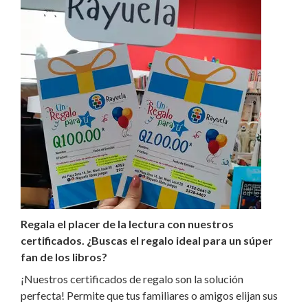
Regala el placer de la lectura con nuestros
certificados. ¿Buscas el regalo ideal para un súper
fan de los libros?
¡Nuestros certificados de regalo son la solución
perfecta! Permite que tus familiares o amigos elijan sus