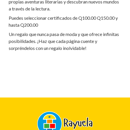
propias aventuras literarias y descubran nuevos mundos
a través de la lectura.
Puedes seleccionar certificados de Q100.00 Q150.00 y
hasta Q200.00
Un regalo que nunca pasa de moda y que ofrece infinitas
posibilidades. ¡Haz que cada página cuente y
sorpréndelos con un regalo inolvidable!