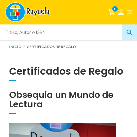
0
INICIO
CERTIFICADOS DE REGALO
Certificados de Regalo
Obsequia un Mundo de
Lectura