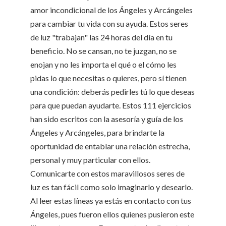
amor incondicional de los Ángeles y Arcángeles
para cambiar tu vida con su ayuda. Estos seres
de luz "trabajan" las 24 horas del día en tu
beneficio. No se cansan, no te juzgan, no se
enojan y no les importa el qué o el cómo les
pidas lo que necesitas o quieres, pero sí tienen
una condición: deberás pedirles tú lo que deseas
para que puedan ayudarte. Estos 111 ejercicios
han sido escritos con la asesoría y guía de los
Ángeles y Arcángeles, para brindarte la
oportunidad de entablar una relación estrecha,
personal y muy particular con ellos.
Comunicarte con estos maravillosos seres de
luz es tan fácil como solo imaginarlo y desearlo.
Al leer estas líneas ya estás en contacto con tus
Ángeles, pues fueron ellos quienes pusieron este