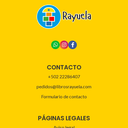
CONTACTO
+502 22286407
pedidos@librosrayuela.com
Formulario de contacto
PÁGINAS LEGALES
Aviso legal