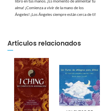
libro en tus manos. ¡Es momento de alimentar tu
alma! ¡Comienza a vivir de la mano de los
Ángeles! ¡Los Ángeles siempre están cerca de ti!
Artículos relacionados