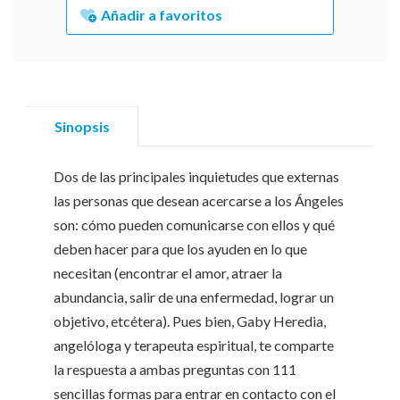
Añadir a favoritos
Sinopsis
Dos de las principales inquietudes que externas
las personas que desean acercarse a los Ángeles
son: cómo pueden comunicarse con ellos y qué
deben hacer para que los ayuden en lo que
necesitan (encontrar el amor, atraer la
abundancia, salir de una enfermedad, lograr un
objetivo, etcétera). Pues bien, Gaby Heredia,
angelóloga y terapeuta espiritual, te comparte
la respuesta a ambas preguntas con 111
sencillas formas para entrar en contacto con el