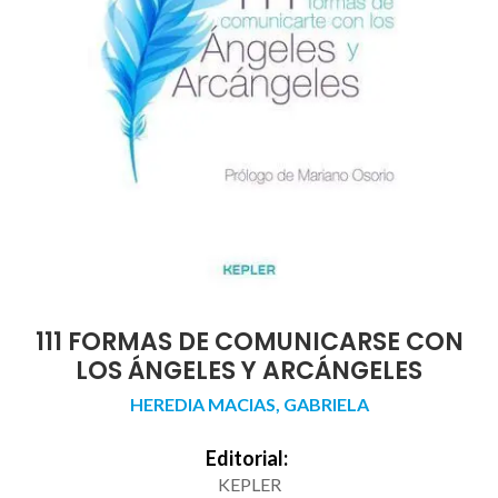
111 FORMAS DE COMUNICARSE CON
LOS ÁNGELES Y ARCÁNGELES
HEREDIA MACIAS, GABRIELA
Editorial:
KEPLER