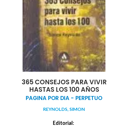
365 CONSEJOS PARA VIVIR
HASTAS LOS 100 AÑOS
PAGINA POR DIA - PERPETUO
REYNOLDS, SIMON
Editorial: