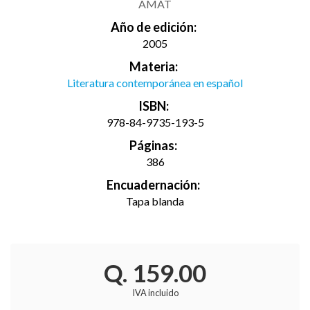
AMAT
Año de edición:
2005
Materia:
Literatura contemporánea en español
ISBN:
978-84-9735-193-5
Páginas:
386
Encuadernación:
Tapa blanda
Q. 159.00
IVA incluido