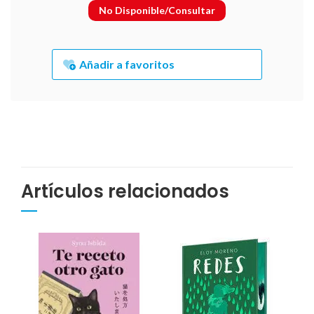
No Disponible/Consultar
Añadir a favoritos
Artículos relacionados