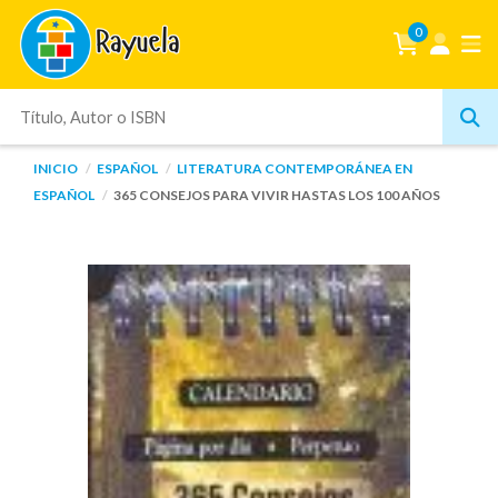
0
INICIO
ESPAÑOL
LITERATURA CONTEMPORÁNEA EN
ESPAÑOL
365 CONSEJOS PARA VIVIR HASTAS LOS 100 AÑOS