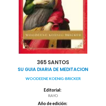
365 SANTOS
SU GUIA DIARIA DE MEDITACION
WOODEENE KOENIG-BRICKER
Editorial:
RAYO
Año de edición: