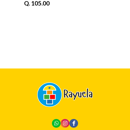
Q. 105.00