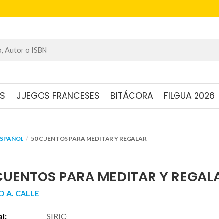
OS
JUEGOS FRANCESES
BITÁCORA
FILGUA 2026
ESPAÑOL
50 CUENTOS PARA MEDITAR Y REGALAR
CUENTOS PARA MEDITAR Y REGAL
O A. CALLE
al:
SIRIO