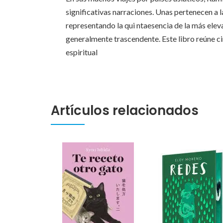
significativas narraciones. Unas pertenecen a l
representando la qui ntaesencia de la más elev
generalmente trascendente. Este libro reúne ci
espiritual
Artículos relacionados