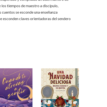
e los tiempos de maestro a discípulo,
tos cuentos se esconde una enseñanza
que esconden claves orientadoras del sendero