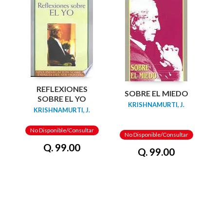
REFLEXIONES
SOBRE EL MIEDO
SOBRE EL YO
KRISHNAMURTI, J.
KRISHNAMURTI, J.
No Disponible/Consultar
No Disponible/Consultar
Q. 99.00
Q. 99.00