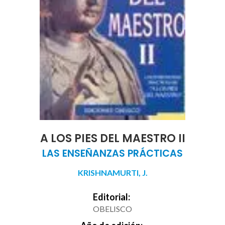
A LOS PIES DEL MAESTRO II
LAS ENSEÑANZAS PRÁCTICAS
KRISHNAMURTI, J.
Editorial:
OBELISCO