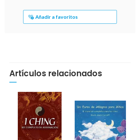
Añadir a favoritos
Artículos relacionados