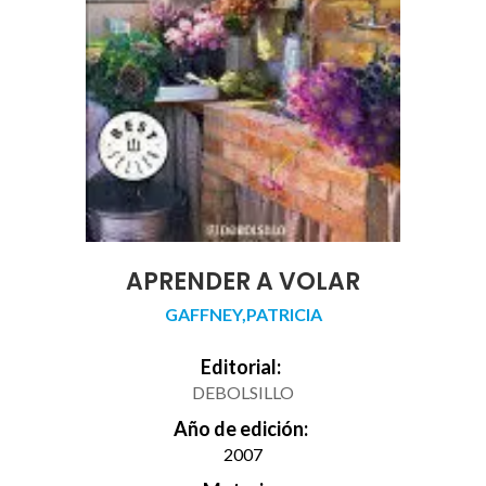
APRENDER A VOLAR
GAFFNEY,PATRICIA
Editorial:
DEBOLSILLO
Año de edición:
2007