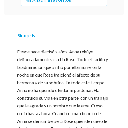
Sinopsis
Desde hace dieciséis años, Anna rehúye
deliberadamente a su tía Rose. Todo el cariño y
la admiración que sintió por ella murieron la
noche en que Rose traicionó el afecto de su
hermana y de su sobrina. En todo este tiempo,
Anna no ha querido olvidar ni perdonar. Ha
construido su vida en otra parte, con un trabajo
que le agrada y un hombre que la ama. O eso
creía hasta ahora. Cuando el matrimonio de
Anna se derrumbe, será Rose quien de nuevo le