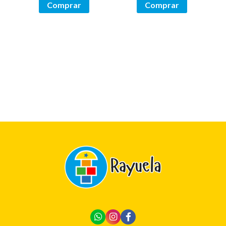
Comprar
Comprar