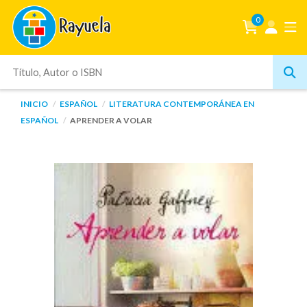
0
INICIO
ESPAÑOL
LITERATURA CONTEMPORÁNEA EN
ESPAÑOL
APRENDER A VOLAR