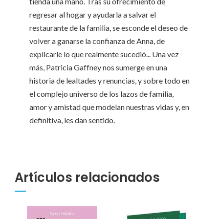
tienda una mano. Tras su ofrecimiento de
regresar al hogar y ayudarla a salvar el
restaurante de la familia, se esconde el deseo de
volver a ganarse la confianza de Anna, de
explicarle lo que realmente sucedió... Una vez
más, Patricia Gaffney nos sumerge en una
historia de lealtades y renuncias, y sobre todo en
el complejo universo de los lazos de familia,
amor y amistad que modelan nuestras vidas y, en
definitiva, les dan sentido.
Artículos relacionados