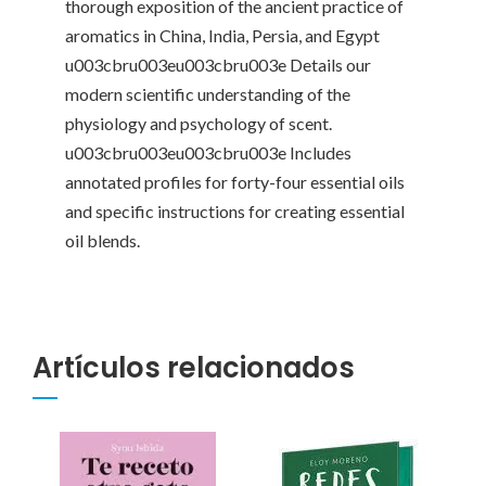
thorough exposition of the ancient practice of
aromatics in China, India, Persia, and Egypt
u003cbru003eu003cbru003e Details our
modern scientific understanding of the
physiology and psychology of scent.
u003cbru003eu003cbru003e Includes
annotated profiles for forty-four essential oils
and specific instructions for creating essential
oil blends.
Artículos relacionados