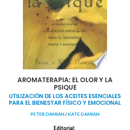
AROMATERAPIA: EL OLOR Y LA
PSIQUE
UTILIZACIÓN DE LOS ACEITES ESENCIALES
PARA EL BIENESTAR FÍSICO Y EMOCIONAL
PETER DAMIAN
/
KATE DAMIAN
Editorial: