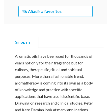
Añadir a favoritos
Sinopsis
Aromatic oils have been used for thousands of
years not only for their fragrance but for
culinary, therapeutic, ritual, and spiritual
purposes. More than a fashionable trend,
aromatherapy is coming into its own as a body
of knowledge and practice with specific
applications that have a solid scientific base.
Drawing on research and clinical studies, Peter
and Kate Damian look at many applications