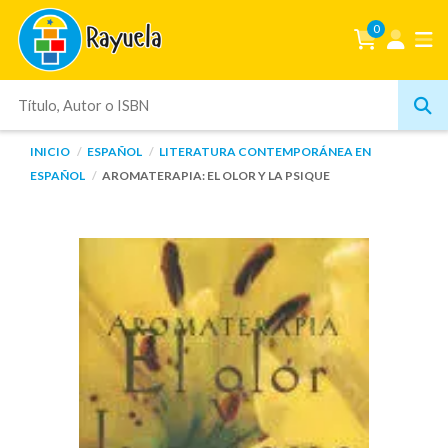
0
INICIO
ESPAÑOL
LITERATURA CONTEMPORÁNEA EN
ESPAÑOL
AROMATERAPIA: EL OLOR Y LA PSIQUE