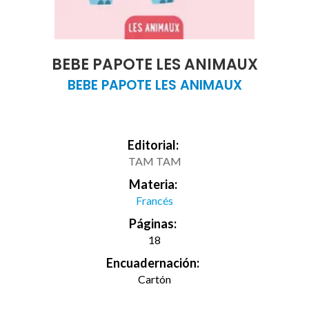
BEBE PAPOTE LES ANIMAUX
BEBE PAPOTE LES ANIMAUX
Editorial:
TAM TAM
Materia:
Francés
Páginas:
18
Encuadernación:
Cartón