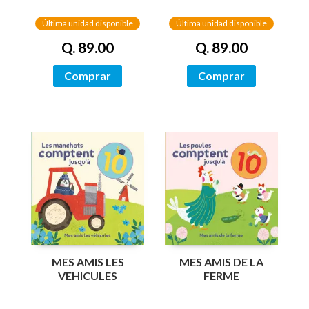
Última unidad disponible
Última unidad disponible
Q. 89.00
Q. 89.00
Comprar
Comprar
MES AMIS LES
MES AMIS DE LA
VEHICULES
FERME