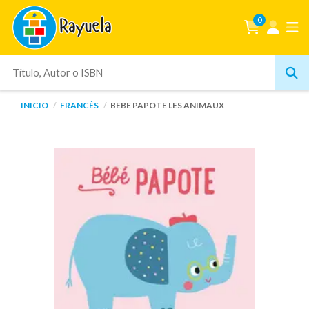
0
INICIO
FRANCÉS
BEBE PAPOTE LES ANIMAUX