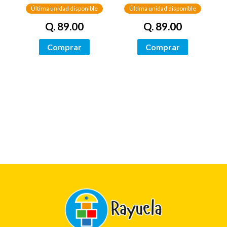
Última unidad disponible
Última unidad disponible
Q. 89.00
Q. 89.00
Comprar
Comprar