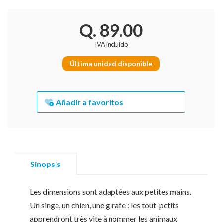
Q. 89.00
IVA incluido
Última unidad disponible
Añadir a favoritos
Sinopsis
Les dimensions sont adaptées aux petites mains.
Un singe, un chien, une girafe : les tout-petits
apprendront très vite à nommer les animaux