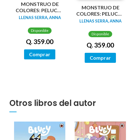
MONSTRUO DE
MONSTRUO DE
COLORES: PELUCHE
COLORES: PELUCHE
ROSA
LLENAS SERRA, ANNA
AZUL
LLENAS SERRA, ANNA
Disponible
Disponible
Q. 359.00
Q. 359.00
Comprar
Comprar
Otros libros del autor