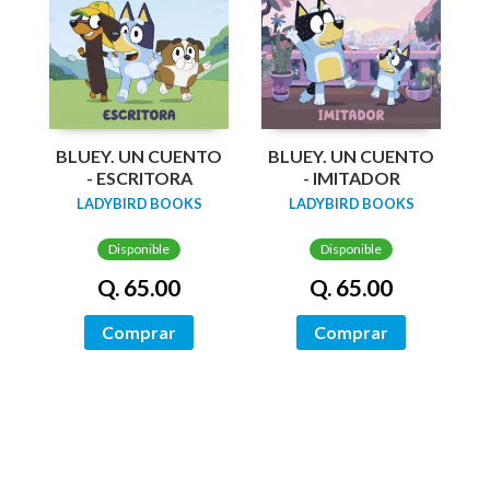
BLUEY. UN CUENTO
BLUEY. UN CUENTO
- ESCRITORA
- IMITADOR
LADYBIRD BOOKS
LADYBIRD BOOKS
Disponible
Disponible
Q. 65.00
Q. 65.00
Comprar
Comprar