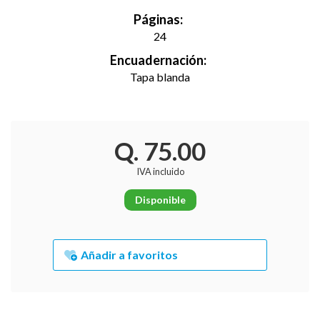
Páginas:
24
Encuadernación:
Tapa blanda
Q. 75.00
IVA incluido
Disponible
Añadir a favoritos