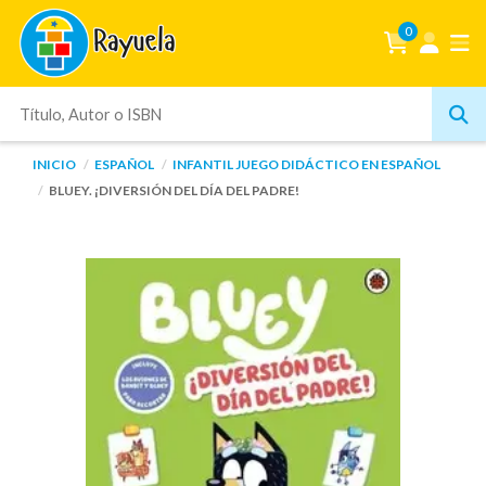
0
INICIO
ESPAÑOL
INFANTIL JUEGO DIDÁCTICO EN ESPAÑOL
BLUEY. ¡DIVERSIÓN DEL DÍA DEL PADRE!