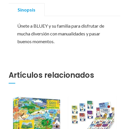
Sinopsis
Únete a BLUEY y su familia para disfrutar de
mucha diversión con manualidades y pasar
buenos momentos.
Artículos relacionados