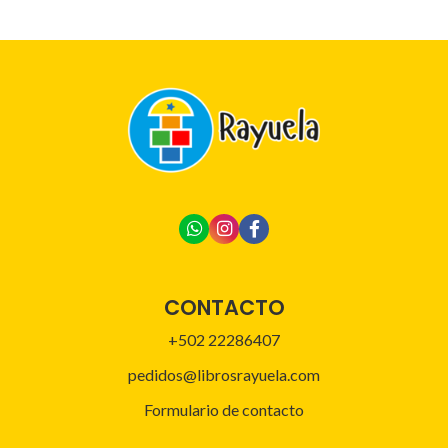
CONTACTO
+502 22286407
pedidos@librosrayuela.com
Formulario de contacto