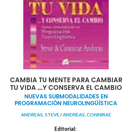
CAMBIA TU MENTE PARA CAMBIAR
TU VIDA ...Y CONSERVA EL CAMBIO
NUEVAS SUBMODALIDADES EN
PROGRAMACIÓN NEUROLINGÜÍSTICA
ANDREAS, STEVE
/
ANDREAS, CONNIRAE
Editorial: