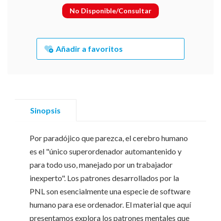
No Disponible/Consultar
Añadir a favoritos
Sinopsis
Por paradójico que parezca, el cerebro humano
es el "único superordenador automantenido y
para todo uso, manejado por un trabajador
inexperto". Los patrones desarrollados por la
PNL son esencialmente una especie de software
humano para ese ordenador. El material que aquí
presentamos explora los patrones mentales que