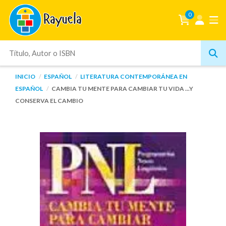
0
INICIO
ESPAÑOL
LITERATURA CONTEMPORÁNEA EN
ESPAÑOL
CAMBIA TU MENTE PARA CAMBIAR TU VIDA ...Y
CONSERVA EL CAMBIO