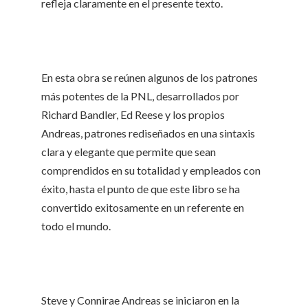
refleja claramente en el presente texto.
En esta obra se reúnen algunos de los patrones
más potentes de la PNL, desarrollados por
Richard Bandler, Ed Reese y los propios
Andreas, patrones rediseñados en una sintaxis
clara y elegante que permite que sean
comprendidos en su totalidad y empleados con
éxito, hasta el punto de que este libro se ha
convertido exitosamente en un referente en
todo el mundo.
Steve y Connirae Andreas se iniciaron en la