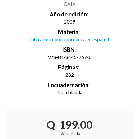
GAIA
Año de edición:
2009
Materia:
Literatura contemporánea en español
ISBN:
978-84-8445-267-6
Páginas:
282
Encuadernación:
Tapa blanda
Q. 199.00
IVA incluido