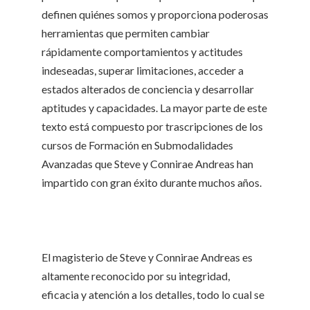
definen quiénes somos y proporciona poderosas
herramientas que permiten cambiar
rápidamente comportamientos y actitudes
indeseadas, superar limitaciones, acceder a
estados alterados de conciencia y desarrollar
aptitudes y capacidades. La mayor parte de este
texto está compuesto por trascripciones de los
cursos de Formación en Submodalidades
Avanzadas que Steve y Connirae Andreas han
impartido con gran éxito durante muchos años.
El magisterio de Steve y Connirae Andreas es
altamente reconocido por su integridad,
eficacia y atención a los detalles, todo lo cual se