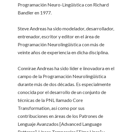
Programación Neuro-Lingüística con Richard
Bandler en 1977.
Steve Andreas ha sido modelador, desarrollador,
entrenador, escritor y editor en el área de
Programación Neurolingüística con más de
veinte años de experiencia en dicha disciplina.
Connirae Andreas ha sido líder e iinovadora en el
campo de la Programación Neurolingüística
durante más de dos décadas. Es especialmente
conocida por el desarrollo de un conjunto de
técnicas de la PNL llamado Core
Transformation, así como por sus
contribuciones en áreas de los Patrones de
Lenguaje Avanzados [Advanced Language
Pattersn], Líneas Temporales [Time Lines] y