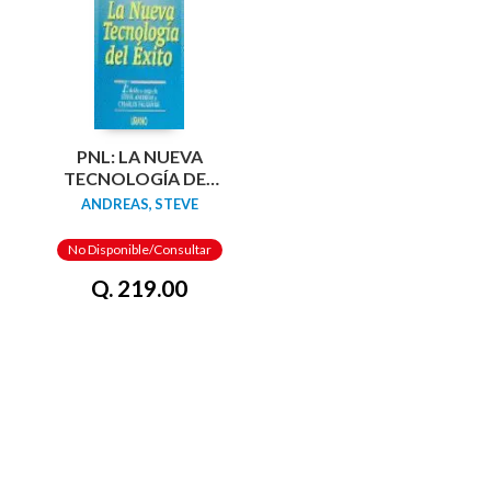
PNL: LA NUEVA
TECNOLOGÍA DEL
ÉXITO
ANDREAS, STEVE
No Disponible/Consultar
Q. 219.00