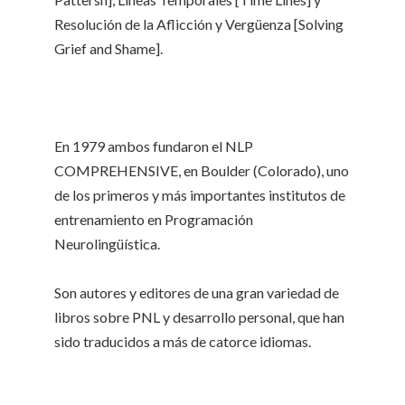
Resolución de la Aflicción y Vergüenza [Solving
Grief and Shame].
En 1979 ambos fundaron el NLP
COMPREHENSIVE, en Boulder (Colorado), uno
de los primeros y más importantes institutos de
entrenamiento en Programación
Neurolingüística.
Son autores y editores de una gran variedad de
libros sobre PNL y desarrollo personal, que han
sido traducidos a más de catorce idiomas.