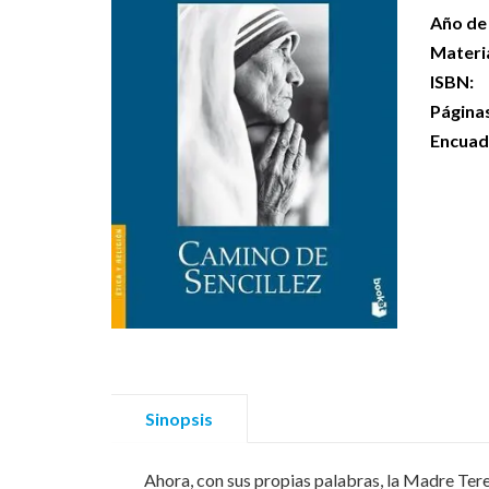
Año de 
Materi
ISBN:
Página
Encuad
Sinopsis
Ahora, con sus propias palabras, la Madre Tere