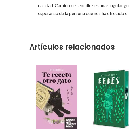
caridad. Camino de sencillez es una singular guí
esperanza de la persona que nos ha ofrecido e
Artículos relacionados