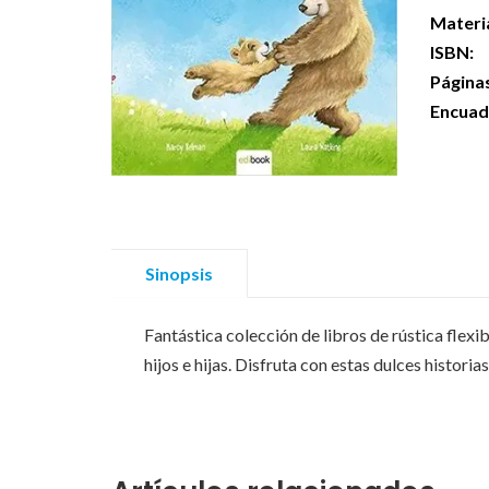
Materi
ISBN:
Página
Encuad
Sinopsis
Fantástica colección de libros de rústica flex
hijos e hijas. Disfruta con estas dulces historias