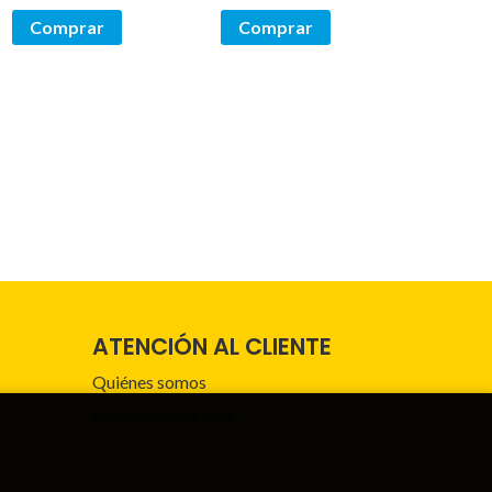
Comprar
Comprar
ATENCIÓN AL CLIENTE
Quiénes somos
Pedidos especiales