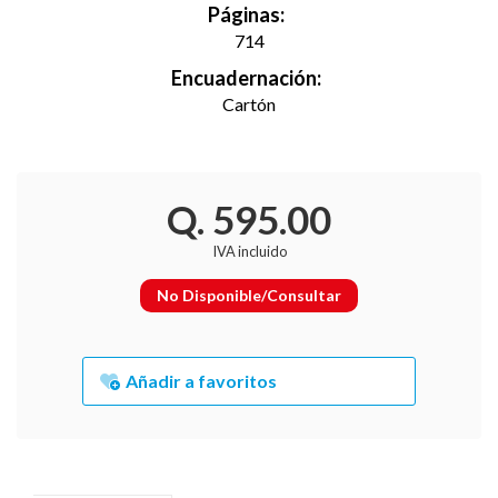
Páginas:
714
Encuadernación:
Cartón
Q. 595.00
IVA incluido
No Disponible/Consultar
Añadir a favoritos