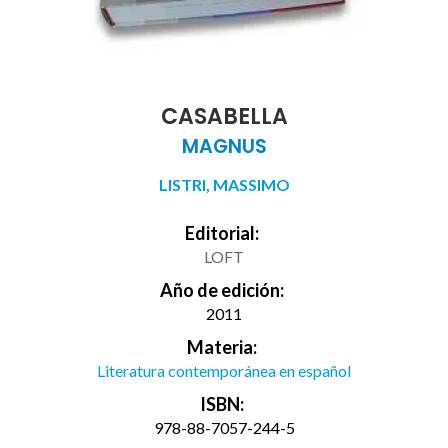
CASABELLA
MAGNUS
LISTRI, MASSIMO
Editorial:
LOFT
Año de edición:
2011
Materia:
Literatura contemporánea en español
ISBN:
978-88-7057-244-5