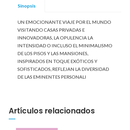
Sinopsis
UN EMOCIONANTE VIAJE POR EL MUNDO
VISITANDO CASAS PRIVADAS E
INNOVADORAS, LA OPULENCIA LA
INTENSIDAD O INCLUSO EL MINIMALISMO
DE LOS PISOS Y LAS MANSIONES,
INSPIRADOS EN TOQUE EXÓTICOS Y
SOFISTICADOS, REFLEJAN LA DIVERSIDAD
DE LAS EMINENTES PERSONALI
Artículos relacionados