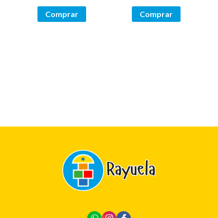
Comprar
Comprar