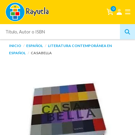
0
INICIO
ESPAÑOL
LITERATURA CONTEMPORÁNEA EN
ESPAÑOL
CASABELLA