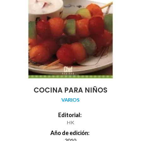
COCINA PARA NIÑOS
VARIOS
Editorial:
HK
Año de edición:
2010