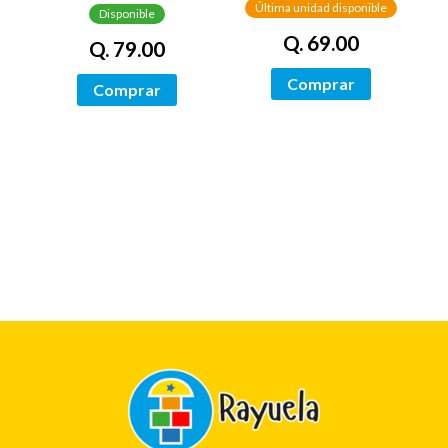
Última unidad disponible
Disponible
Q. 69.00
Q. 79.00
Comprar
Comprar