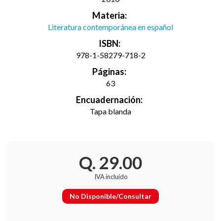
Materia:
Literatura contemporánea en español
ISBN:
978-1-58279-718-2
Páginas:
63
Encuadernación:
Tapa blanda
Q. 29.00
IVA incluido
No Disponible/Consultar