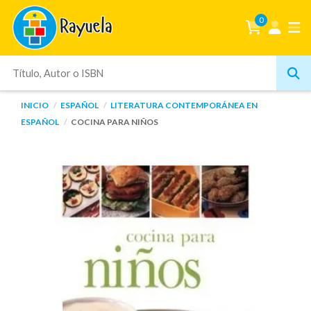
0
INICIO
ESPAÑOL
LITERATURA CONTEMPORÁNEA EN
ESPAÑOL
COCINA PARA NIÑOS