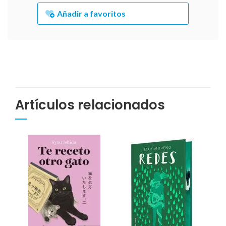
Añadir a favoritos
Artículos relacionados