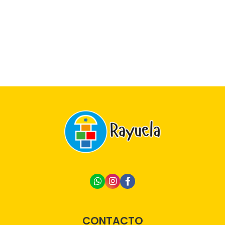
CONTACTO