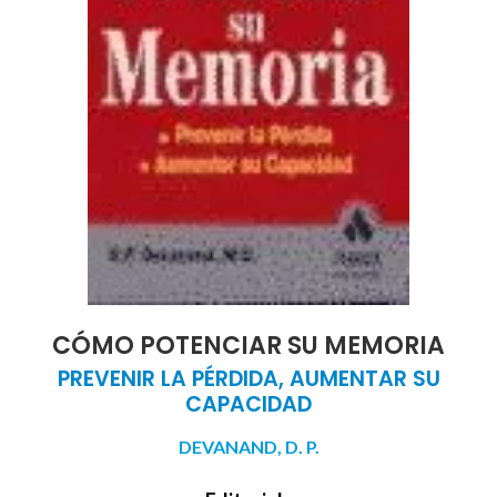
CÓMO POTENCIAR SU MEMORIA
PREVENIR LA PÉRDIDA, AUMENTAR SU
CAPACIDAD
DEVANAND, D. P.