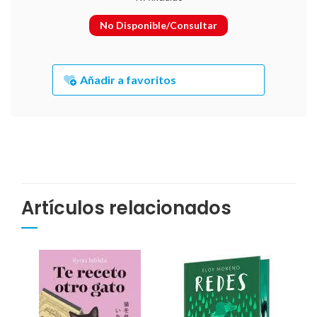
No Disponible/Consultar
Añadir a favoritos
Artículos relacionados