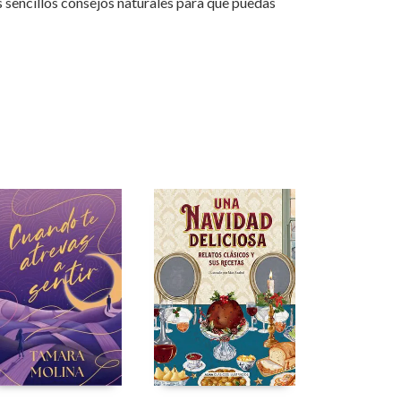
s sencillos consejos naturales para que puedas