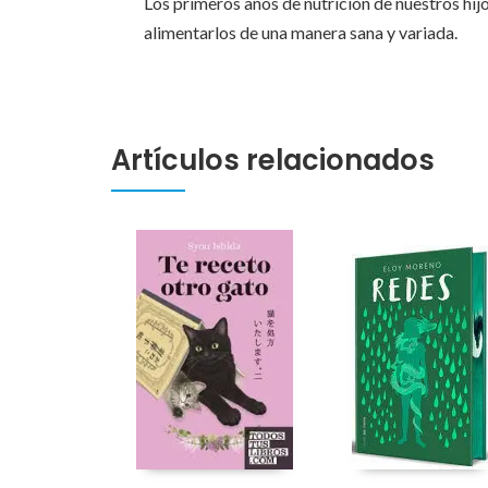
Los primeros años de nutrición de nuestros hijo
alimentarlos de una manera sana y variada.
Artículos relacionados