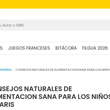
OS
JUEGOS FRANCESES
BITÁCORA
FILGUA 2026
ESPAÑOL
CONSEJOS NATURALES DE ALIMENTACION SANA PARA LOS NIÑOS
SEJOS NATURALES DE
MENTACION SANA PARA LOS NIÑO
ARIS