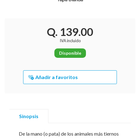
Q. 139.00
IVA incluido
Disponible
Añadir a favoritos
Sinopsis
De la mano (o pata) de los animales más tiernos