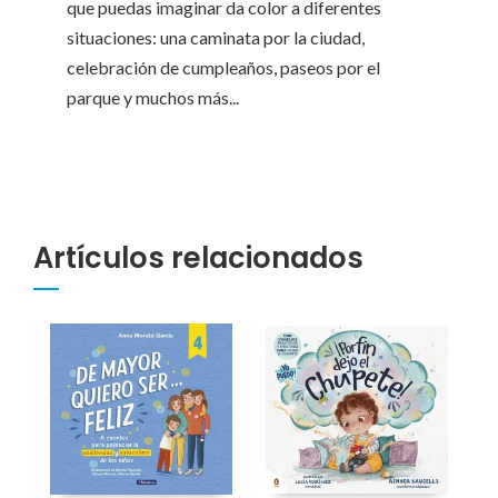
que puedas imaginar da color a diferentes
situaciones: una caminata por la ciudad,
celebración de cumpleaños, paseos por el
parque y muchos más...
Artículos relacionados