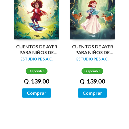
CUENTOS DE AYER
CUENTOS DE AYER
PARA NIÑOS DE
PARA NIÑOS DE
HOY 2
HOY 1
ESTUDIO PE S.A.C.
ESTUDIO PE S.A.C.
Disponible
Disponible
Q. 139.00
Q. 139.00
Comprar
Comprar