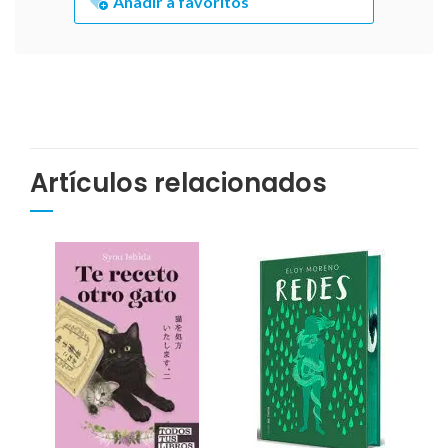
Añadir a favoritos
Artículos relacionados