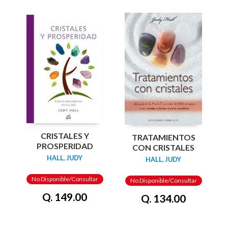
CRISTALES Y
TRATAMIENTOS
PROSPERIDAD
CON CRISTALES
HALL, JUDY
HALL, JUDY
No Disponible/Consultar
No Disponible/Consultar
Q. 149.00
Q. 134.00