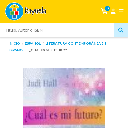
0
INICIO
ESPAÑOL
LITERATURA CONTEMPORÁNEA EN
ESPAÑOL
¿CUAL ES MI FUTURO?