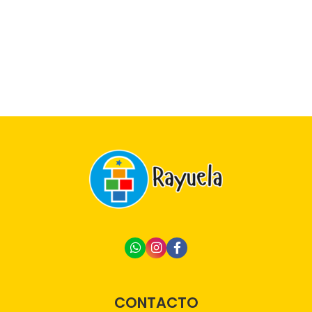
CONTACTO