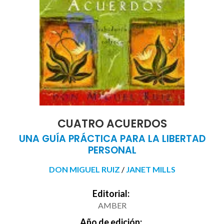
CUATRO ACUERDOS
UNA GUÍA PRÁCTICA PARA LA LIBERTAD
PERSONAL
DON MIGUEL RUIZ
/
JANET MILLS
Editorial:
AMBER
Año de edición: