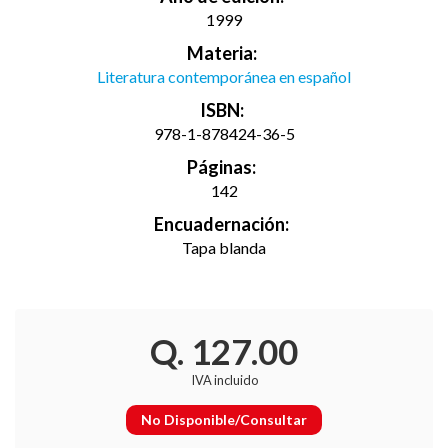
1999
Materia:
Literatura contemporánea en español
ISBN:
978-1-878424-36-5
Páginas:
142
Encuadernación:
Tapa blanda
Q. 127.00
IVA incluido
No Disponible/Consultar