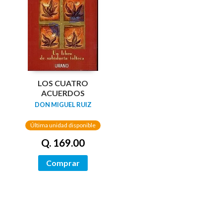
LOS CUATRO
ACUERDOS
DON MIGUEL RUIZ
Última unidad disponible
Q. 169.00
Comprar