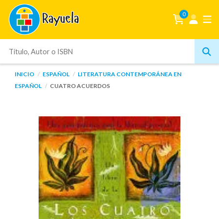
0
INICIO
ESPAÑOL
LITERATURA CONTEMPORÁNEA EN
ESPAÑOL
CUATRO ACUERDOS