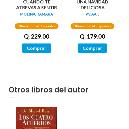
UNA NAVIDAD
CUANDO TE
DELICIOSA
ATREVAS A SENTIR
VV.AA.3
MOLINA, TAMARA
Última unidad disponible
Última unidad disponible
Q. 179.00
Q. 229.00
Comprar
Comprar
Otros libros del autor