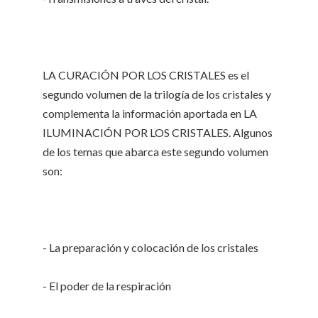
LA CURACIÓN POR LOS CRISTALES es el
segundo volumen de la trilogía de los cristales y
complementa la información aportada en LA
ILUMINACIÓN POR LOS CRISTALES. Algunos
de los temas que abarca este segundo volumen
son:
- La preparación y colocación de los cristales
- El poder de la respiración