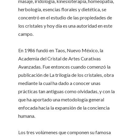
masaje, iridología, kinesioterapia, homeopatía,
herbología, esencias florales y dietética, se
concentró en el estudio de las propiedades de
los cristales y hoy día es una autoridad en este
campo.
En 1986 fundó en Taos, Nuevo México, la
Academia del Cristal de Artes Curativas
Avanzadas. Fue entonces cuando comenzó la
publicación de La trilogía de los cristales, obra
mediante la cual ha dado a conocer unas
prácticas tan antiguas como olvidadas, y con la
que ha aportado una metodología general
enfocada hacia la expansión de la conciencia
humana.
Los tres volúmenes que componen su famosa