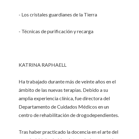
- Los cristales guardianes de la Tierra
- Técnicas de purificación y recarga
KATRINA RAPHAELL
Ha trabajado durante más de veinte años en el
ámbito de las nuevas terapias. Debido a su
amplia experiencia clínica, fue directora del
Departamento de Cuidados Médicos en un
centro de rehabilitación de drogodependientes.
Tras haber practicado la docencia en el arte del