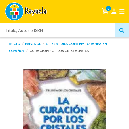
0
INICIO
ESPAÑOL
LITERATURA CONTEMPORÁNEA EN
ESPAÑOL
CURACIÓN POR LOS CRISTALES, LA