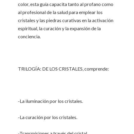
color, esta guía capacita tanto al profano como
al profesional de la salud para emplear los
cristales y las piedras curativas en la activación
espiritual, la curación y la expansión de la
conciencia.
TRILOGÍA: DE LOS CRISTALES, comprende:
-La iluminación por los cristales.
-La curación por los cristales.
-Transmisiones a través del cristal.