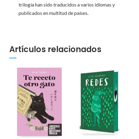
trilogía han sido traducidos a varios idiomas y
publicados en multitud de países.
Artículos relacionados