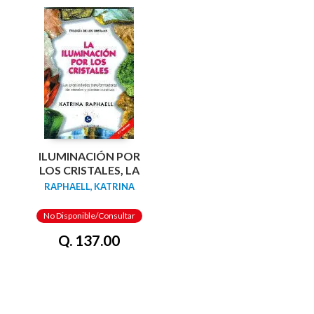
ILUMINACIÓN POR
LOS CRISTALES, LA
RAPHAELL, KATRINA
No Disponible/Consultar
Q. 137.00