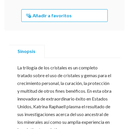
Añadir a favoritos
Sinopsis
La trilogía de los cristales es un completo
tratado sobre el uso de cristales y gemas para el
crecimiento personal, la curación, la protección
y multitud de otros fines benéficos. En esta obra
innovadora de extraordinario éxito en Estados
Unidos, Katrina Raphaell plasma el resultado de
sus investigaciones acerca del uso ancestral de
los minerales así como su amplia experiencia en