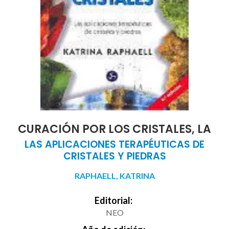
CURACIÓN POR LOS CRISTALES, LA
LAS APLICACIONES TERAPÉUTICAS DE
CRISTALES Y PIEDRAS
RAPHAELL, KATRINA
Editorial:
NEO