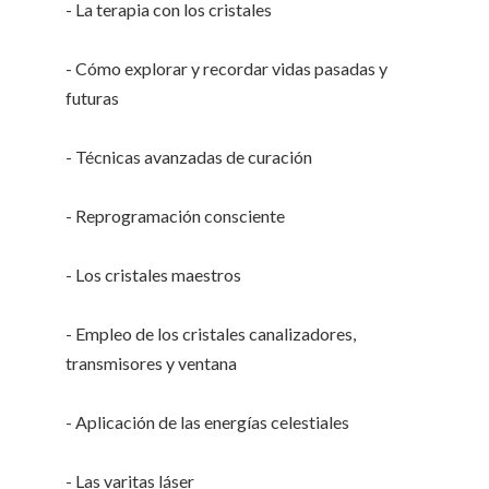
- La terapia con los cristales
- Cómo explorar y recordar vidas pasadas y
futuras
- Técnicas avanzadas de curación
- Reprogramación consciente
- Los cristales maestros
- Empleo de los cristales canalizadores,
transmisores y ventana
- Aplicación de las energías celestiales
- Las varitas láser