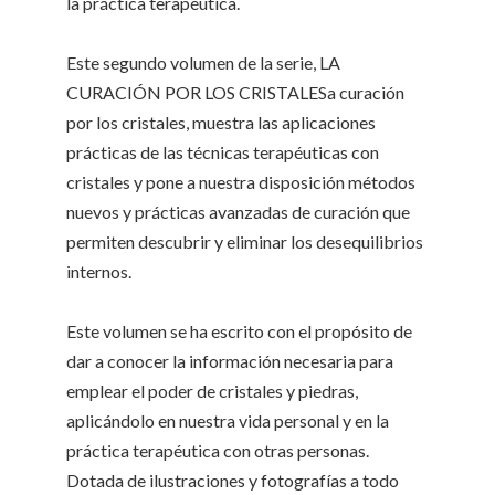
la práctica terapéutica.
Este segundo volumen de la serie, LA
CURACIÓN POR LOS CRISTALESa curación
por los cristales, muestra las aplicaciones
prácticas de las técnicas terapéuticas con
cristales y pone a nuestra disposición métodos
nuevos y prácticas avanzadas de curación que
permiten descubrir y eliminar los desequilibrios
internos.
Este volumen se ha escrito con el propósito de
dar a conocer la información necesaria para
emplear el poder de cristales y piedras,
aplicándolo en nuestra vida personal y en la
práctica terapéutica con otras personas.
Dotada de ilustraciones y fotografías a todo