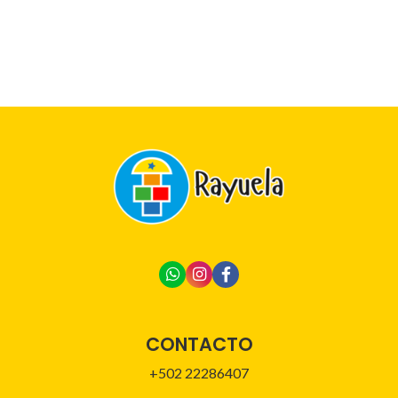
CONTACTO
+502 22286407