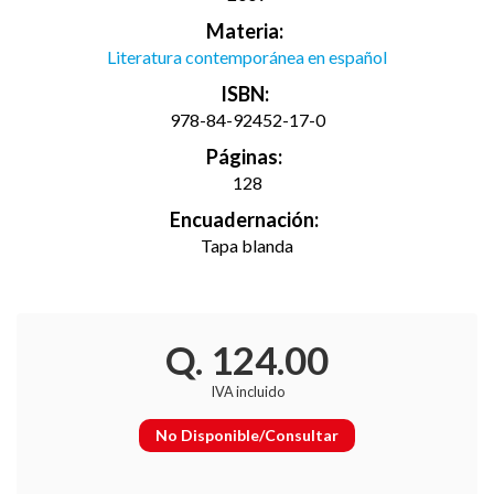
Materia:
Literatura contemporánea en español
ISBN:
978-84-92452-17-0
Páginas:
128
Encuadernación:
Tapa blanda
Q. 124.00
IVA incluido
No Disponible/Consultar