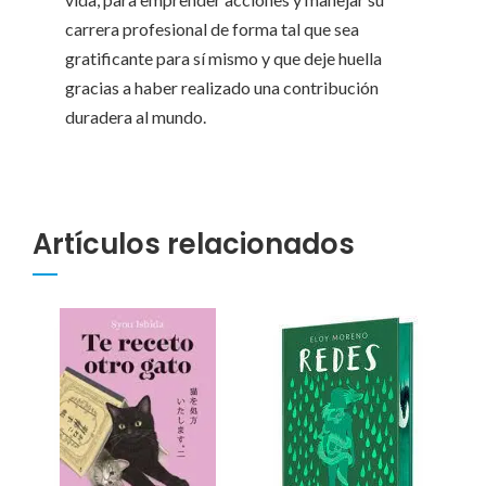
carrera profesional de forma tal que sea
gratificante para sí mismo y que deje huella
gracias a haber realizado una contribución
duradera al mundo.
Artículos relacionados