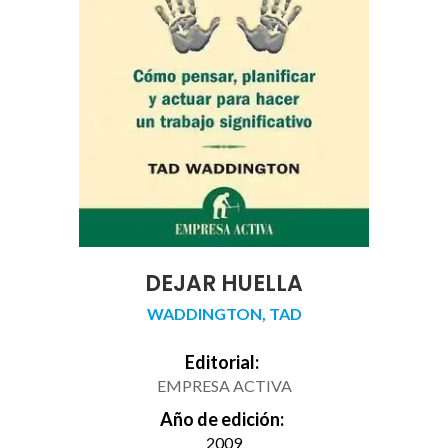
DEJAR HUELLA
WADDINGTON, TAD
Editorial:
EMPRESA ACTIVA
Año de edición:
2009