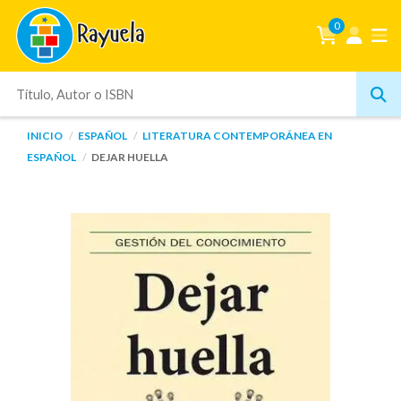
0
INICIO
ESPAÑOL
LITERATURA CONTEMPORÁNEA EN
ESPAÑOL
DEJAR HUELLA