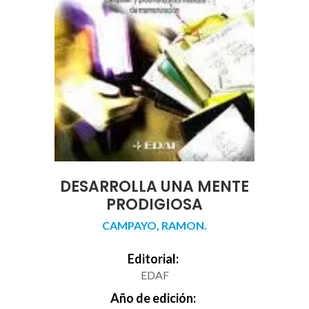
DESARROLLA UNA MENTE
PRODIGIOSA
CAMPAYO, RAMON.
Editorial:
EDAF
Año de edición: