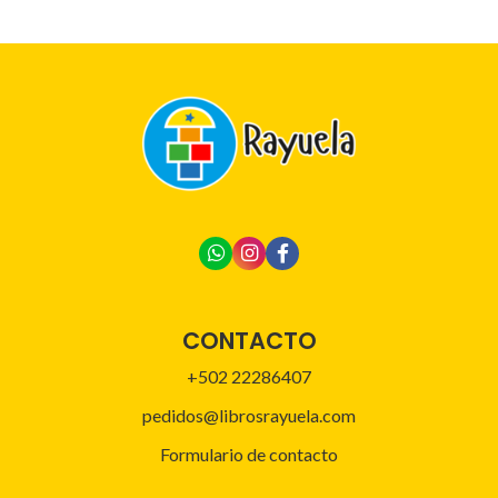
CONTACTO
+502 22286407
pedidos@librosrayuela.com
Formulario de contacto