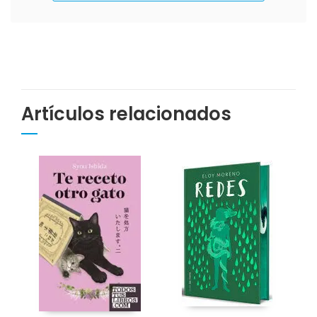
Artículos relacionados