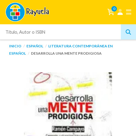
0
INICIO
ESPAÑOL
LITERATURA CONTEMPORÁNEA EN
ESPAÑOL
DESARROLLA UNA MENTE PRODIGIOSA