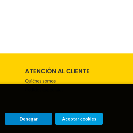
ATENCIÓN AL CLIENTE
Quiénes somos
Pedidos especiales
Denegar
Aceptar cookies