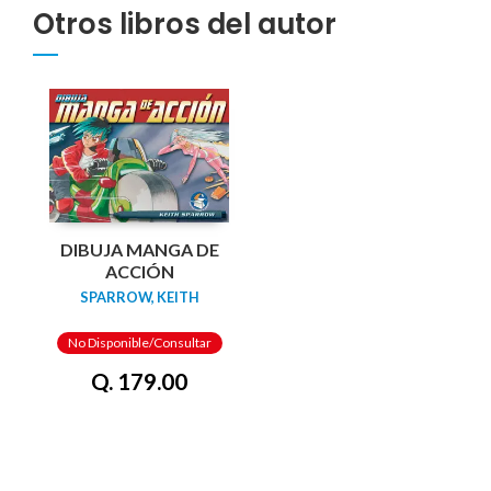
Otros libros del autor
DIBUJA MANGA DE
ACCIÓN
SPARROW, KEITH
No Disponible/Consultar
Q. 179.00