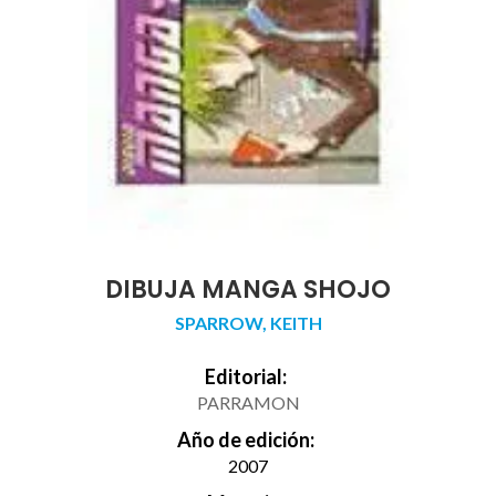
DIBUJA MANGA SHOJO
SPARROW, KEITH
Editorial:
PARRAMON
Año de edición:
2007