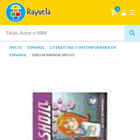
0
INICIO
ESPAÑOL
LITERATURA CONTEMPORÁNEA EN
ESPAÑOL
DIBUJA MANGA SHOJO