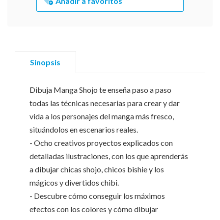
Añadir a favoritos
Sinopsis
Dibuja Manga Shojo te enseña paso a paso
todas las técnicas necesarias para crear y dar
vida a los personajes del manga más fresco,
situándolos en escenarios reales.
- Ocho creativos proyectos explicados con
detalladas ilustraciones, con los que aprenderás
a dibujar chicas shojo, chicos bishie y los
mágicos y divertidos chibi.
- Descubre cómo conseguir los máximos
efectos con los colores y cómo dibujar