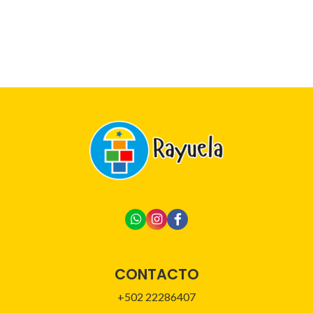
CONTACTO
+502 22286407