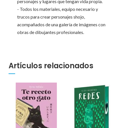
personajes y lugares que tengan vida propia.
- Todos los materiales, equipo necesario y
trucos para crear personajes shojo,
acompañados de una galería de imágenes con
obras de dibujantes profesionales.
Artículos relacionados