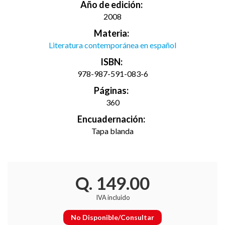
Año de edición:
2008
Materia:
Literatura contemporánea en español
ISBN:
978-987-591-083-6
Páginas:
360
Encuadernación:
Tapa blanda
Q. 149.00
IVA incluido
No Disponible/Consultar