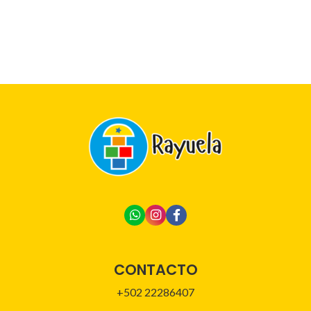
CONTACTO
+502 22286407