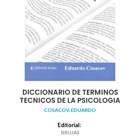
DICCIONARIO DE TERMINOS
TECNICOS DE LA PSICOLOGIA
COSACOV, EDUARDO
Editorial:
BRUJAS