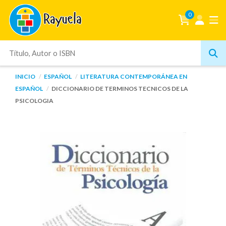
0
INICIO
ESPAÑOL
LITERATURA CONTEMPORÁNEA EN
ESPAÑOL
DICCIONARIO DE TERMINOS TECNICOS DE LA
PSICOLOGIA