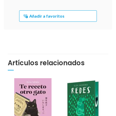
Añadir a favoritos
Artículos relacionados