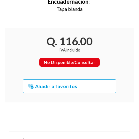
Encuadernación:
Tapa blanda
Q. 116.00
IVA incluido
No Disponible/Consultar
Añadir a favoritos