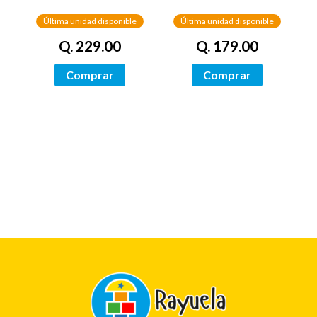
Última unidad disponible
Última unidad disponible
Q. 179.00
Q. 229.00
Comprar
Comprar