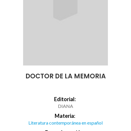
DOCTOR DE LA MEMORIA
Editorial:
DIANA
Materia:
Literatura contemporánea en español