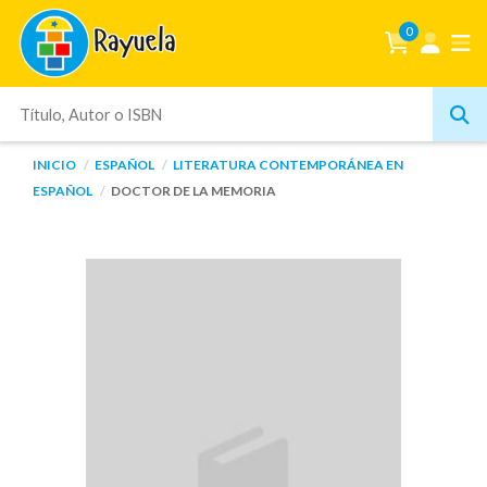
0
INICIO
ESPAÑOL
LITERATURA CONTEMPORÁNEA EN
ESPAÑOL
DOCTOR DE LA MEMORIA