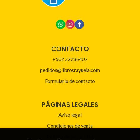
CONTACTO
+502 22286407
pedidos@librosrayuela.com
Formulario de contacto
PÁGINAS LEGALES
Aviso legal
Condiciones de venta
Política de privacidad