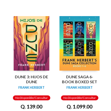
DUNE 3: HIJOS DE
DUNE SAGA 6-
DUNE
BOOK BOXED SET
FRANK HERBERT
FRANK HERBERT
No Disponible/Consultar
No Disponible/Consultar
Q. 139.00
Q. 1.099.00