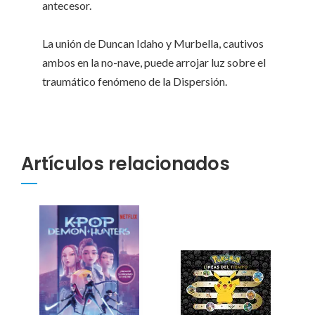
antecesor.
La unión de Duncan Idaho y Murbella, cautivos
ambos en la no-nave, puede arrojar luz sobre el
traumático fenómeno de la Dispersión.
Artículos relacionados