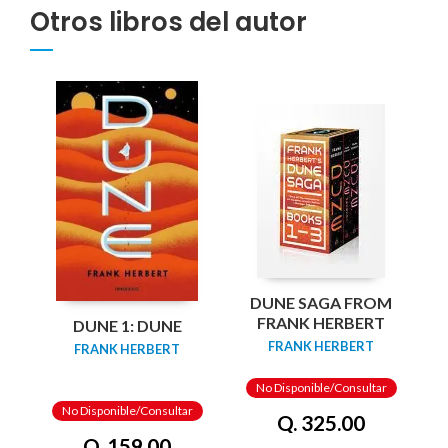
Otros libros del autor
DUNE SAGA FROM
FRANK HERBERT
DUNE 1: DUNE
FRANK HERBERT
FRANK HERBERT
No Disponible/Consultar
No Disponible/Consultar
Q. 325.00
Q. 159.00