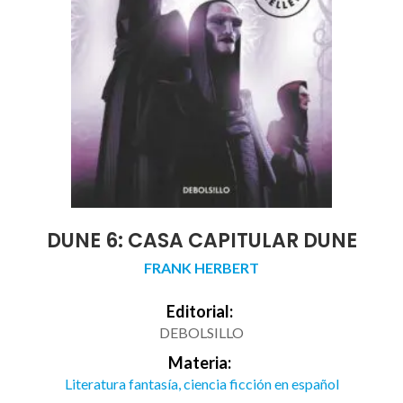
DUNE 6: CASA CAPITULAR DUNE
FRANK HERBERT
Editorial:
DEBOLSILLO
Materia:
Literatura fantasía, ciencia ficción en español