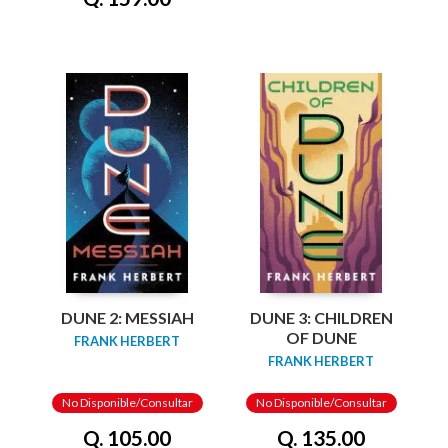
DUNE 2: MESSIAH
DUNE 3: CHILDREN
OF DUNE
FRANK HERBERT
FRANK HERBERT
No Disponible/Consultar
No Disponible/Consultar
Q. 105.00
Q. 135.00