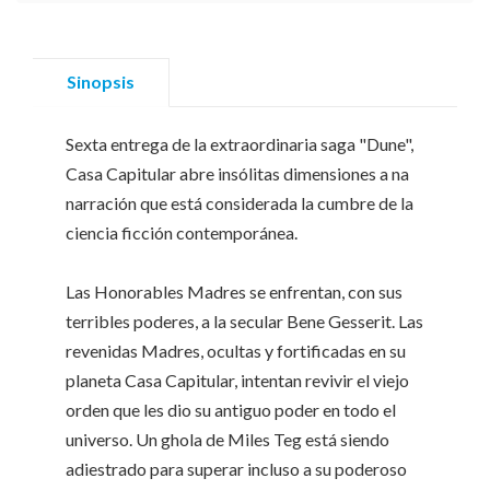
Sinopsis
Sexta entrega de la extraordinaria saga "Dune",
Casa Capitular abre insólitas dimensiones a na
narración que está considerada la cumbre de la
ciencia ficción contemporánea.
Las Honorables Madres se enfrentan, con sus
terribles poderes, a la secular Bene Gesserit. Las
revenidas Madres, ocultas y fortificadas en su
planeta Casa Capitular, intentan revivir el viejo
orden que les dio su antiguo poder en todo el
universo. Un ghola de Miles Teg está siendo
adiestrado para superar incluso a su poderoso