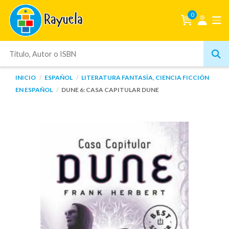
0
INICIO
ESPAÑOL
LITERATURA FANTASÍA, CIENCIA FICCIÓN
EN ESPAÑOL
DUNE 6: CASA CAPITULAR DUNE