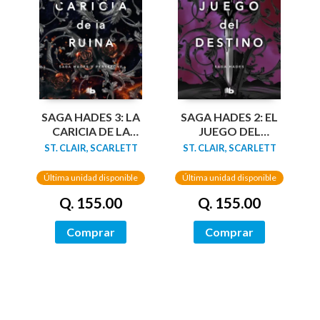
SAGA HADES 3: LA
SAGA HADES 2: EL
CARICIA DE LA
JUEGO DEL
RUINA
DESTINO
ST. CLAIR, SCARLETT
ST. CLAIR, SCARLETT
Última unidad disponible
Última unidad disponible
Q. 155.00
Q. 155.00
Comprar
Comprar