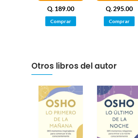
Q. 189.00
Q. 295.00
Comprar
Comprar
Otros libros del autor