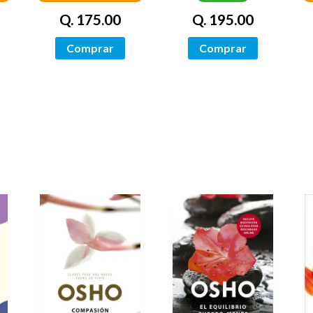
PINTADOS)
Q. 175.00
Q. 195.00
Comprar
Comprar