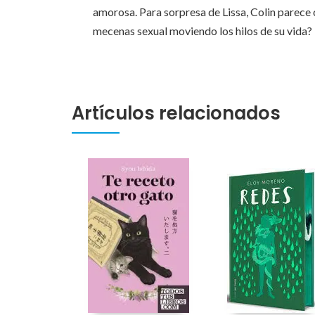
amorosa. Para sorpresa de Lissa, Colin parece 
mecenas sexual moviendo los hilos de su vida?
Artículos relacionados