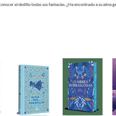
conocer al dedillo todas sus fantasías. ¿Ha encontrado a su alma 