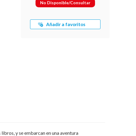
No Disponible/Consultar
Añadir a favoritos
s libros, y se embarcan en una aventura