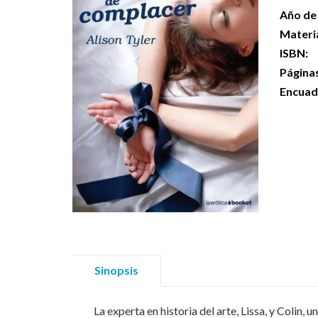
Año de 
Materi
ISBN:
Página
Encuad
Sinopsis
La experta en historia del arte, Lissa, y Coli