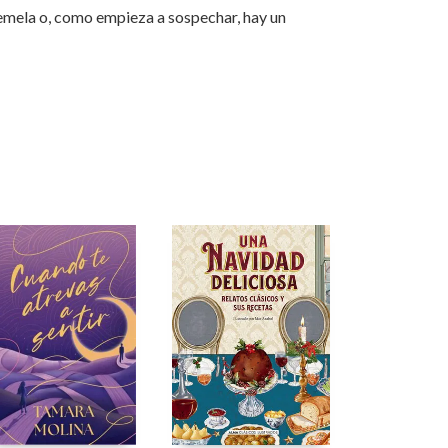
gemela o, como empieza a sospechar, hay un