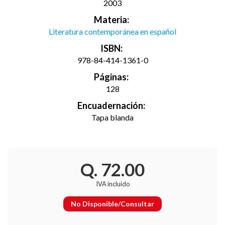
2003
Materia:
Literatura contemporánea en español
ISBN:
978-84-414-1361-0
Páginas:
128
Encuadernación:
Tapa blanda
Q. 72.00
IVA incluido
No Disponible/Consultar