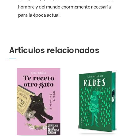
hombre y del mundo enormemente necesaria
para la época actual.
Artículos relacionados