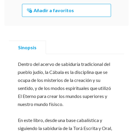
Añadir a favoritos
Sinopsis
Dentro del acervo de sabiduría tradicional del
pueblo judío, la Cábala es la disciplina que se
ocupa de los misterios de la creación y su
sentido, y de los modos espirituales que utilizó
El Eterno para crear los mundos superiores y
nuestro mundo físisco.
En este libro, desde una base cabalística y
siguiendo la sabiduría de la Torá Escrita y Oral,