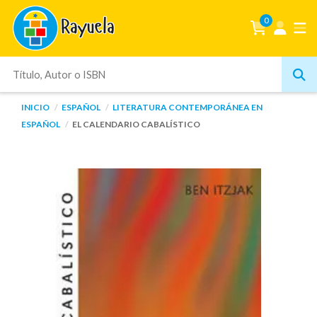
0
INICIO
ESPAÑOL
LITERATURA CONTEMPORÁNEA EN
ESPAÑOL
EL CALENDARIO CABALÍSTICO