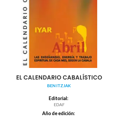
EL CALENDARIO CABALÍSTICO
BEN ITZJAK
Editorial:
EDAF
Año de edición: