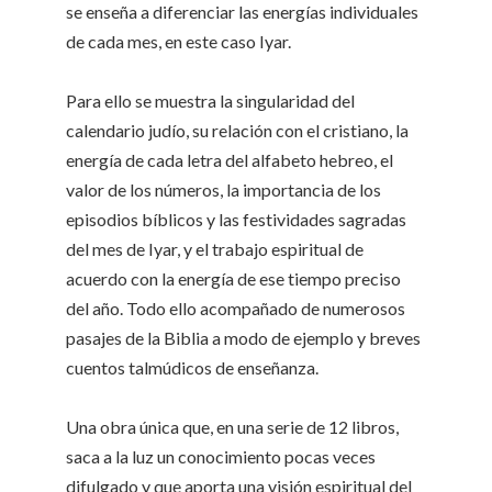
se enseña a diferenciar las energías individuales
de cada mes, en este caso Iyar.
Para ello se muestra la singularidad del
calendario judío, su relación con el cristiano, la
energía de cada letra del alfabeto hebreo, el
valor de los números, la importancia de los
episodios bíblicos y las festividades sagradas
del mes de Iyar, y el trabajo espiritual de
acuerdo con la energía de ese tiempo preciso
del año. Todo ello acompañado de numerosos
pasajes de la Biblia a modo de ejemplo y breves
cuentos talmúdicos de enseñanza.
Una obra única que, en una serie de 12 libros,
saca a la luz un conocimiento pocas veces
difulgado y que aporta una visión espiritual del