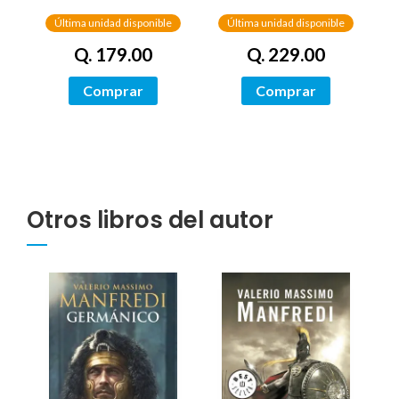
Última unidad disponible
Última unidad disponible
Q. 179.00
Q. 229.00
Comprar
Comprar
Otros libros del autor