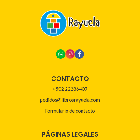
CONTACTO
+502 22286407
pedidos@librosrayuela.com
Formulario de contacto
PÁGINAS LEGALES