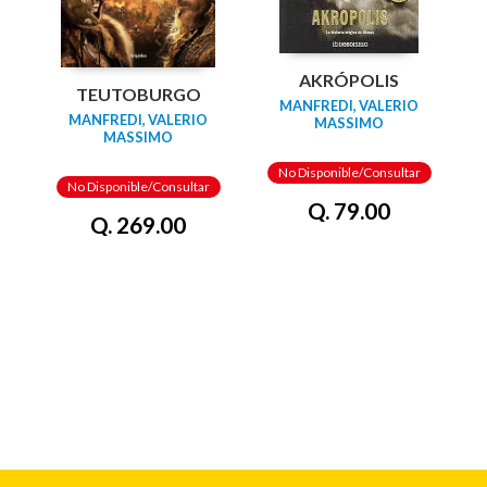
AKRÓPOLIS
TEUTOBURGO
MANFREDI, VALERIO
MANFREDI, VALERIO
MASSIMO
MASSIMO
No Disponible/Consultar
No Disponible/Consultar
Q. 79.00
Q. 269.00