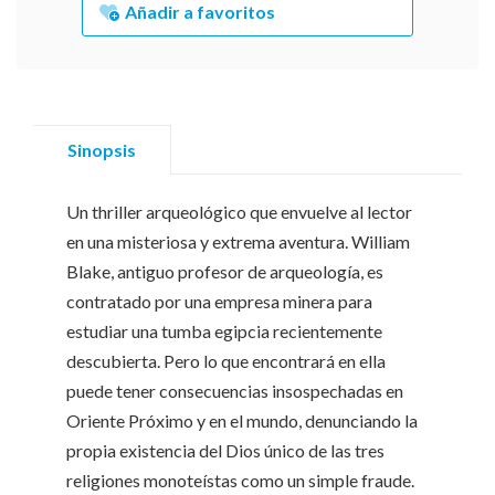
Añadir a favoritos
Sinopsis
Un thriller arqueológico que envuelve al lector
en una misteriosa y extrema aventura. William
Blake, antiguo profesor de arqueología, es
contratado por una empresa minera para
estudiar una tumba egipcia recientemente
descubierta. Pero lo que encontrará en ella
puede tener consecuencias insospechadas en
Oriente Próximo y en el mundo, denunciando la
propia existencia del Dios único de las tres
religiones monoteístas como un simple fraude.