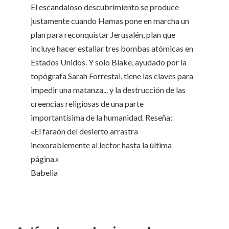
El escandaloso descubrimiento se produce
justamente cuando Hamas pone en marcha un
plan para reconquistar Jerusalén, plan que
incluye hacer estallar tres bombas atómicas en
Estados Unidos. Y solo Blake, ayudado por la
topógrafa Sarah Forrestal, tiene las claves para
impedir una matanza... y la destrucción de las
creencias religiosas de una parte
importantísima de la humanidad. Reseña:
«El faraón del desierto arrastra
inexorablemente al lector hasta la última
página.»
Babelia