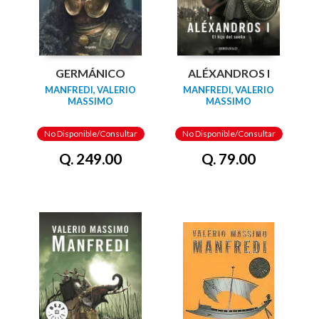
GERMÁNICO
ALÉXANDROS I
MANFREDI, VALERIO
MANFREDI, VALERIO
MASSIMO
MASSIMO
No Disponible/Consultar
No Disponible/Consultar
Q. 249.00
Q. 79.00