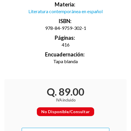
Materia:
Literatura contemporánea en español
ISBN:
978-84-9759-302-1
Páginas:
416
Encuadernación:
Tapa blanda
Q. 89.00
IVA incluido
No Disponible/Consultar