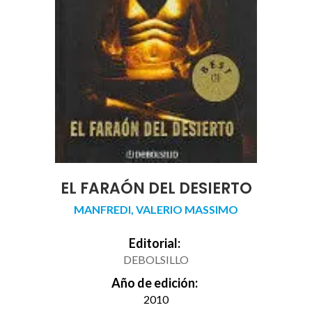
EL FARAÓN DEL DESIERTO
MANFREDI, VALERIO MASSIMO
Editorial:
DEBOLSILLO
Año de edición:
2010