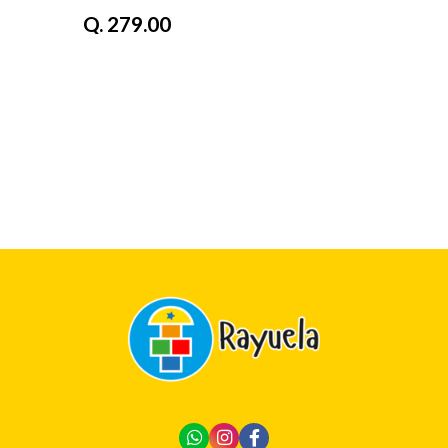
Q. 279.00