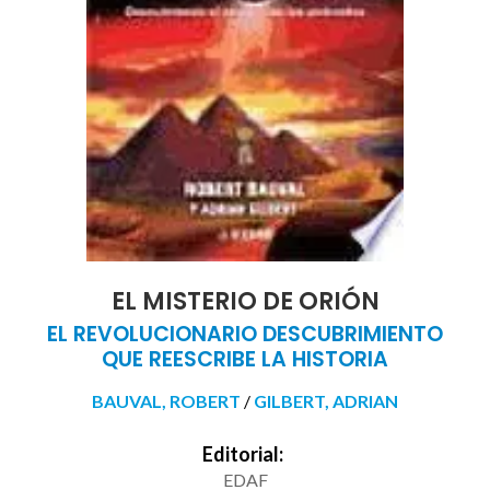
EL MISTERIO DE ORIÓN
EL REVOLUCIONARIO DESCUBRIMIENTO
QUE REESCRIBE LA HISTORIA
BAUVAL, ROBERT
/
GILBERT, ADRIAN
Editorial:
EDAF