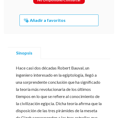
Añadir a favoritos
Sinopsis
Hace casi dos décadas Robert Bauval, un
ingeniero interesado en la egiptología, llegó a
una sorprendente conclusión que ha significado
la teoría más revolucionaria de los últimos
tiempos en lo que se refiere al conocimiento de
la civilización egipcia. Dicha teoría afirma que la
disposición de las tres pirámides de la meseta
de Gizeh corresponden a las tres estrellas que