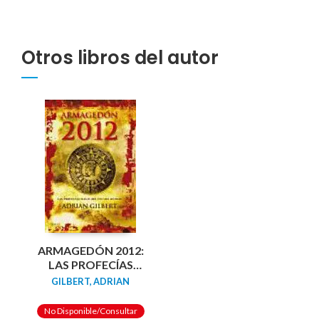
Otros libros del autor
ARMAGEDÓN 2012:
LAS PROFECÍAS
MAYAS DEL FIN DEL
GILBERT, ADRIAN
MUNDO
No Disponible/Consultar