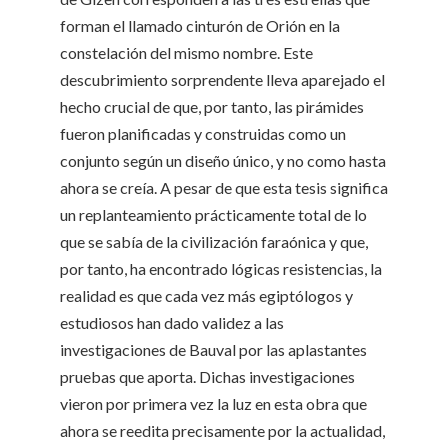
forman el llamado cinturón de Orión en la
constelación del mismo nombre. Este
descubrimiento sorprendente lleva aparejado el
hecho crucial de que, por tanto, las pirámides
fueron planificadas y construidas como un
conjunto según un diseño único, y no como hasta
ahora se creía. A pesar de que esta tesis significa
un replanteamiento prácticamente total de lo
que se sabía de la civilización faraónica y que,
por tanto, ha encontrado lógicas resistencias, la
realidad es que cada vez más egiptólogos y
estudiosos han dado validez a las
investigaciones de Bauval por las aplastantes
pruebas que aporta. Dichas investigaciones
vieron por primera vez la luz en esta obra que
ahora se reedita precisamente por la actualidad,