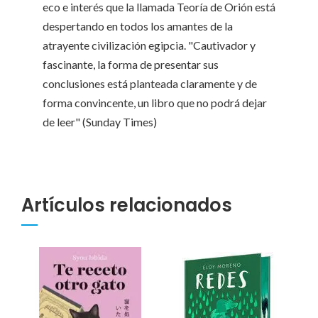
eco e interés que la llamada Teoría de Orión está
despertando en todos los amantes de la
atrayente civilización egipcia. "Cautivador y
fascinante, la forma de presentar sus
conclusiones está planteada claramente y de
forma convincente, un libro que no podrá dejar
de leer" (Sunday Times)
Artículos relacionados