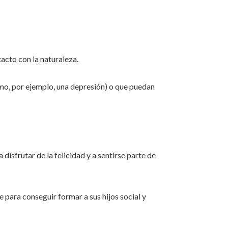
acto con la naturaleza.
omo, por ejemplo, una depresión) o que puedan
 disfrutar de la felicidad y a sentirse parte de
e para conseguir formar a sus hijos social y