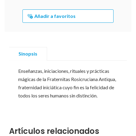
Añadir a favoritos
Sinopsis
Enseñanzas, iniciaciones, rituales y prácticas
mágicas de la Fraternitas Rosicruciana Antiqua,
fraternidad iniciática cuyo fin es la felicidad de
todos los seres humanos sin distinción.
Artículos relacionados