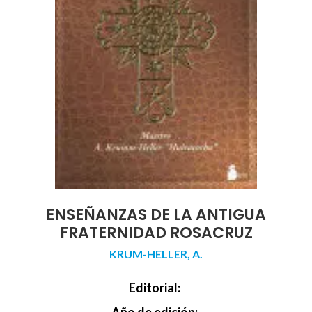
ENSEÑANZAS DE LA ANTIGUA
FRATERNIDAD ROSACRUZ
KRUM-HELLER, A.
Editorial:
Año de edición: