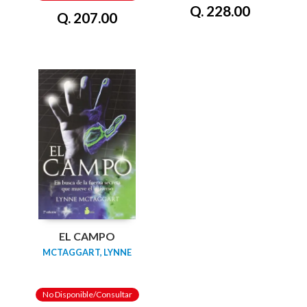
Q. 228.00
Q. 207.00
EL CAMPO
MCTAGGART, LYNNE
No Disponible/Consultar