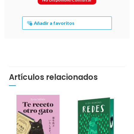
Añadir a favoritos
Artículos relacionados