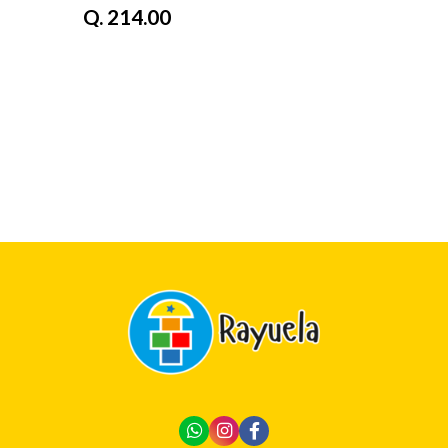
Q. 214.00