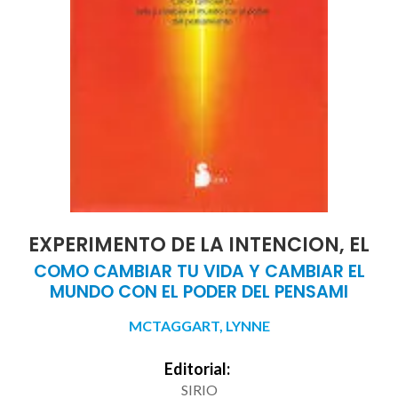
EXPERIMENTO DE LA INTENCION, EL
COMO CAMBIAR TU VIDA Y CAMBIAR EL
MUNDO CON EL PODER DEL PENSAMI
MCTAGGART, LYNNE
Editorial:
SIRIO