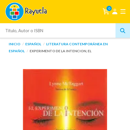
0
INICIO
ESPAÑOL
LITERATURA CONTEMPORÁNEA EN
ESPAÑOL
EXPERIMENTO DE LA INTENCION, EL