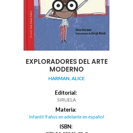
EXPLORADORES DEL ARTE
MODERNO
HARMAN, ALICE
Editorial:
SIRUELA
Materia:
Infantil 9 años en adelante en español
ISBN: