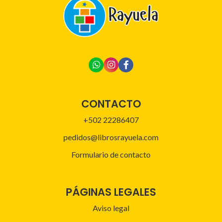
CONTACTO
+502 22286407
pedidos@librosrayuela.com
Formulario de contacto
PÁGINAS LEGALES
Aviso legal