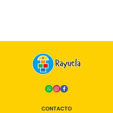
CONTACTO