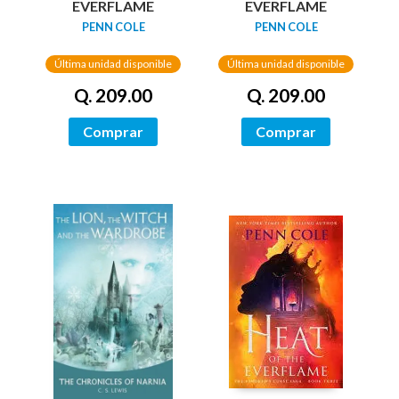
EVERFLAME
EVERFLAME
PENN COLE
PENN COLE
Última unidad disponible
Última unidad disponible
Q. 209.00
Q. 209.00
Comprar
Comprar