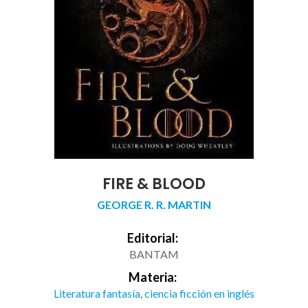
FIRE & BLOOD
GEORGE R. R. MARTIN
Editorial:
BANTAM
Materia:
Literatura fantasía, ciencia ficción en inglés