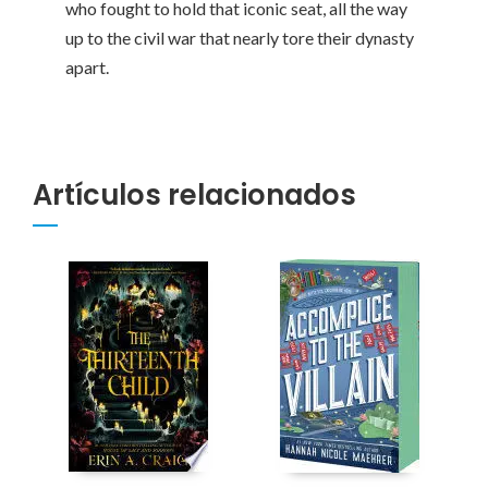
who fought to hold that iconic seat, all the way
up to the civil war that nearly tore their dynasty
apart.
Artículos relacionados