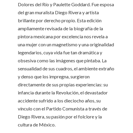
Dolores del Río y Paulette Goddard. Fue esposa
del gran muralista Diego Rivera y artista
brillante por derecho propio. Esta edición
ampliamente revisada de la biografía de la
pintora mexicana por excelencia nos revela a
una mujer con un magnetismo y una originalidad
legendarios, cuya vida fue tan dramática y
obsesiva como las imágenes que pintaba. La
sensualidad de sus cuadros, el ambiente extraño
y denso que los impregna, surgieron
directamente de sus propias experiencias: su
infancia durante la Revolución, el devastador
accidente sufrido a los dieciocho años, su
vínculo con el Partido Comunista a través de
Diego Rivera, su pasión por el folclore y la
cultura de México.