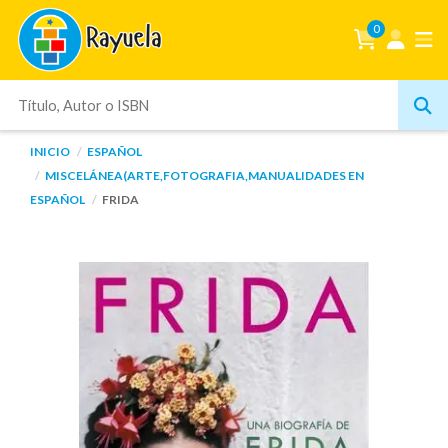
0
INICIO
ESPAÑOL
MISCELÁNEA(ARTE,FOTOGRAFIA,MANUALIDADES EN
ESPAÑOL
FRIDA