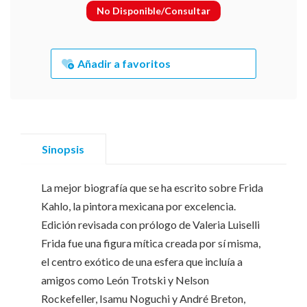
No Disponible/Consultar
Añadir a favoritos
Sinopsis
La mejor biografía que se ha escrito sobre Frida
Kahlo, la pintora mexicana por excelencia.
Edición revisada con prólogo de Valeria Luiselli
Frida fue una figura mítica creada por sí misma,
el centro exótico de una esfera que incluía a
amigos como León Trotski y Nelson
Rockefeller, Isamu Noguchi y André Breton,