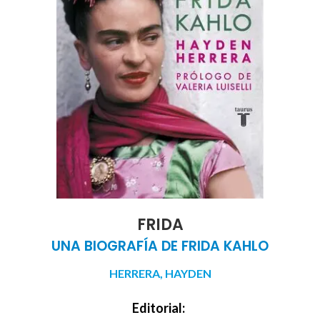
FRIDA
UNA BIOGRAFÍA DE FRIDA KAHLO
HERRERA, HAYDEN
Editorial: