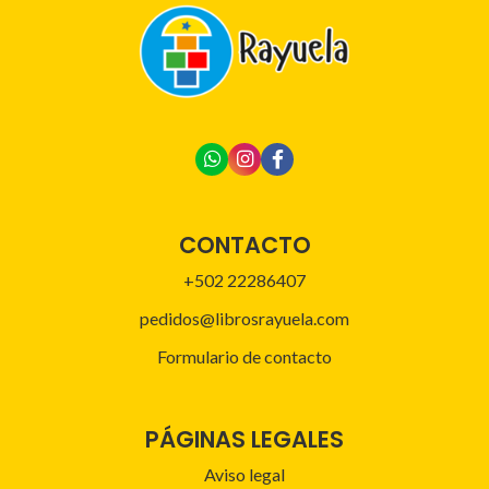
CONTACTO
+502 22286407
pedidos@librosrayuela.com
Formulario de contacto
PÁGINAS LEGALES
Aviso legal