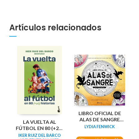
Artículos relacionados
LIBRO OFICIAL DE
ALAS DE SANGRE
LA VUELTA AL
PARA COLOREAR
LYDIA FENWICK
FÚTBOL EN 80 (+20)
HISTORIAS
IKER RUIZ DEL BARCO