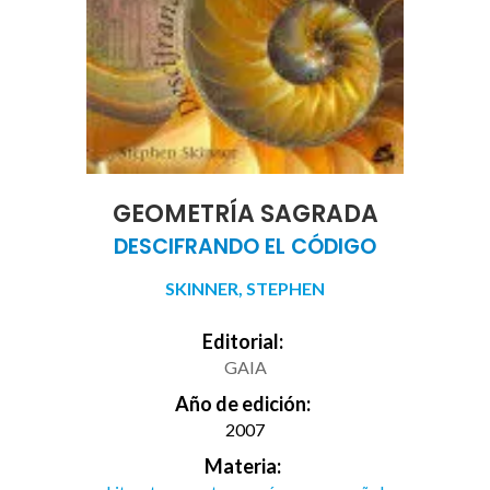
GEOMETRÍA SAGRADA
DESCIFRANDO EL CÓDIGO
SKINNER, STEPHEN
Editorial:
GAIA
Año de edición:
2007
Materia: