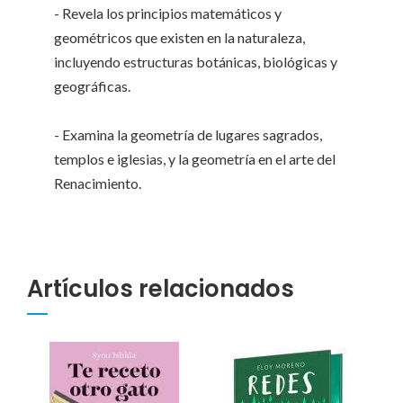
- Revela los principios matemáticos y
geométricos que existen en la naturaleza,
incluyendo estructuras botánicas, biológicas y
geográficas.
- Examina la geometría de lugares sagrados,
templos e iglesias, y la geometría en el arte del
Renacimiento.
Artículos relacionados