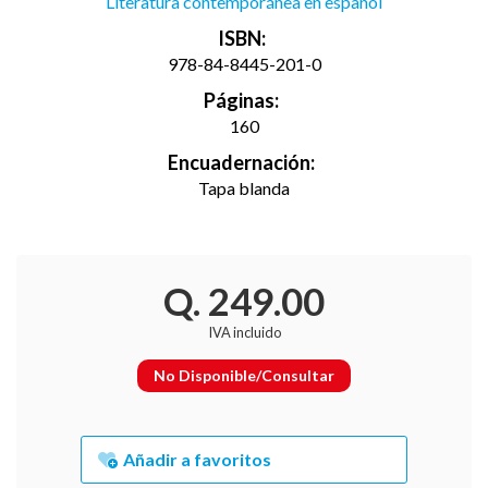
Literatura contemporánea en español
ISBN:
978-84-8445-201-0
Páginas:
160
Encuadernación:
Tapa blanda
Q. 249.00
IVA incluido
No Disponible/Consultar
Añadir a favoritos