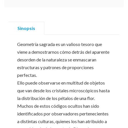
Sinopsis
Geometría sagrada es un valioso tesoro que
viene a demostrarnos cómo detrás del aparente
desorden de la naturaleza se enmascaran
estructuras y patrones de proporciones
perfectas.
Ello puede observarse en multitud de objetos
que van desde los cristales microscópicos hasta
la distribución de los pétalos de una flor.
Muchos de estos códigos ocultos han sido
identificados por observadores pertenecientes
a distintas culturas, quienes los han atribuido a