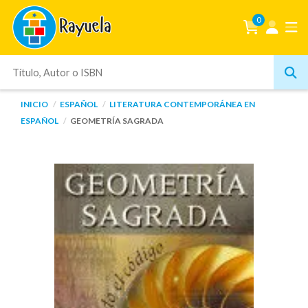
0
INICIO
ESPAÑOL
LITERATURA CONTEMPORÁNEA EN
ESPAÑOL
GEOMETRÍA SAGRADA