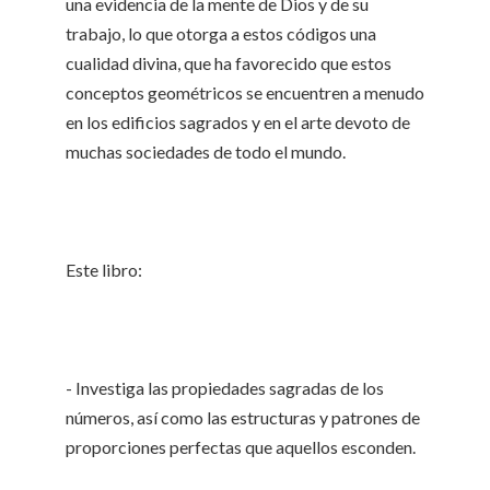
una evidencia de la mente de Dios y de su
trabajo, lo que otorga a estos códigos una
cualidad divina, que ha favorecido que estos
conceptos geométricos se encuentren a menudo
en los edificios sagrados y en el arte devoto de
muchas sociedades de todo el mundo.
Este libro:
- Investiga las propiedades sagradas de los
números, así como las estructuras y patrones de
proporciones perfectas que aquellos esconden.