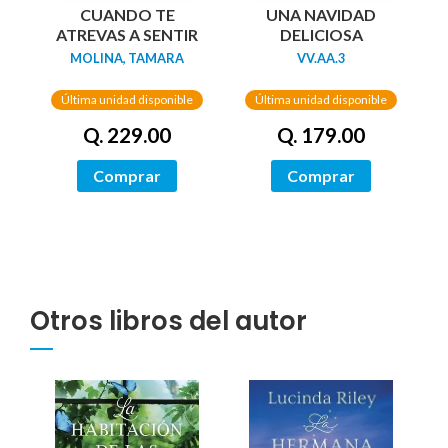
UNA NAVIDAD
CUANDO TE
DELICIOSA
ATREVAS A SENTIR
VV.AA.3
MOLINA, TAMARA
Última unidad disponible
Última unidad disponible
Q. 179.00
Q. 229.00
Comprar
Comprar
Otros libros del autor