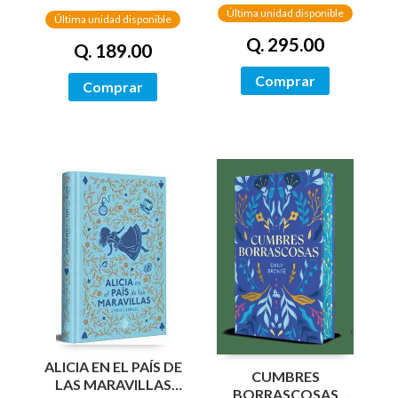
Última unidad disponible
Última unidad disponible
Q. 295.00
Q. 189.00
Comprar
Comprar
ALICIA EN EL PAÍS DE
CUMBRES
LAS MARAVILLAS
BORRASCOSAS