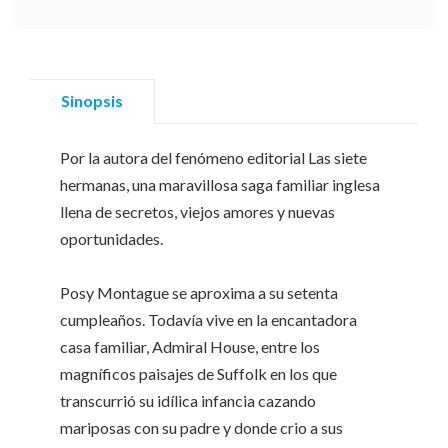
Sinopsis
Por la autora del fenómeno editorial Las siete
hermanas, una maravillosa saga familiar inglesa
llena de secretos, viejos amores y nuevas
oportunidades.
Posy Montague se aproxima a su setenta
cumpleaños. Todavía vive en la encantadora
casa familiar, Admiral House, entre los
magníficos paisajes de Suffolk en los que
transcurrió su idílica infancia cazando
mariposas con su padre y donde crio a sus