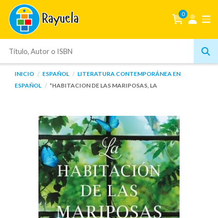
0
INICIO
ESPAÑOL
LITERATURA CONTEMPORÁNEA EN
ESPAÑOL
*HABITACION DE LAS MARIPOSAS, LA