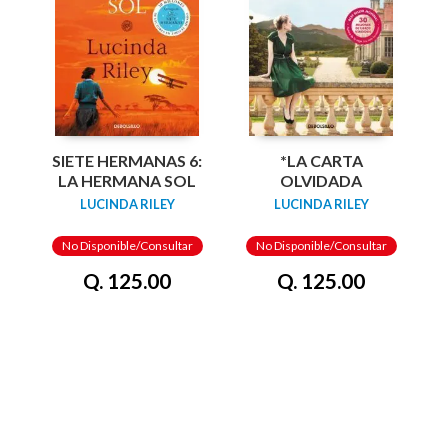
SIETE HERMANAS 6:
*LA CARTA
LA HERMANA SOL
OLVIDADA
LUCINDA RILEY
LUCINDA RILEY
No Disponible/Consultar
No Disponible/Consultar
Q. 125.00
Q. 125.00