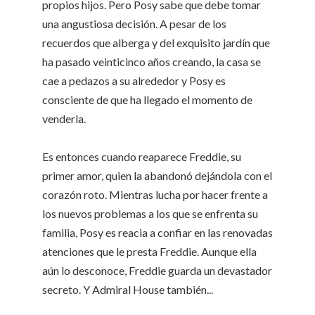
propios hijos. Pero Posy sabe que debe tomar
una angustiosa decisión. A pesar de los
recuerdos que alberga y del exquisito jardín que
ha pasado veinticinco años creando, la casa se
cae a pedazos a su alrededor y Posy es
consciente de que ha llegado el momento de
venderla.
Es entonces cuando reaparece Freddie, su
primer amor, quien la abandonó dejándola con el
corazón roto. Mientras lucha por hacer frente a
los nuevos problemas a los que se enfrenta su
familia, Posy es reacia a confiar en las renovadas
atenciones que le presta Freddie. Aunque ella
aún lo desconoce, Freddie guarda un devastador
secreto. Y Admiral House también...