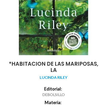
*HABITACION DE LAS MARIPOSAS,
LA
LUCINDA RILEY
Editorial:
DEBOLSILLO
Materia: