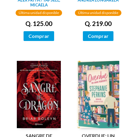
MICAELA
Última unidad disponible
Última unidad disponible
Q. 125.00
Q. 219.00
Comprar
Comprar
SANGRE DE
OVERDUE: UN