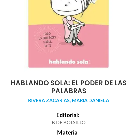
HABLANDO SOLA: EL PODER DE LAS
PALABRAS
RIVERA ZACARIAS, MARIA DANIELA
Editorial:
B DE BOLSILLO
Materia: