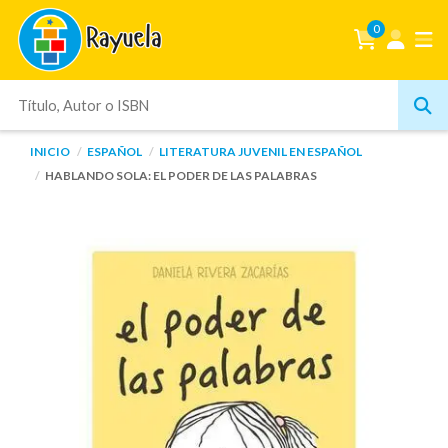
0
INICIO
ESPAÑOL
LITERATURA JUVENIL EN ESPAÑOL
HABLANDO SOLA: EL PODER DE LAS PALABRAS