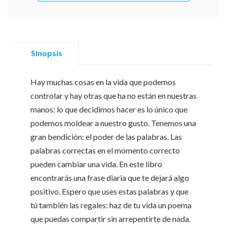
Sinopsis
Hay muchas cosas en la vida que podemos
controlar y hay otras que ha no están en nuestras
manos: lo que decidimos hacer es lo único que
podemos moldear a nuestro gusto. Tenemos una
gran bendición: el poder de las palabras. Las
palabras correctas en el momento correcto
pueden cambiar una vida. En este libro
encontrarás una frase diaria que te dejará algo
positivo. Espero que uses estas palabras y que
tú también las regales: haz de tu vida un poema
que puedas compartir sin arrepentirte de nada.