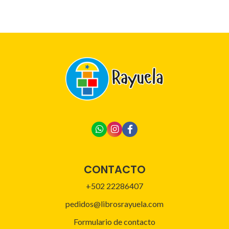
CONTACTO
+502 22286407
pedidos@librosrayuela.com
Formulario de contacto