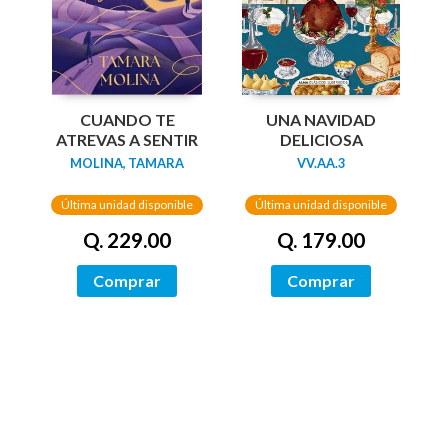
UNA NAVIDAD
CUANDO TE
DELICIOSA
ATREVAS A SENTIR
VV.AA.3
MOLINA, TAMARA
Última unidad disponible
Última unidad disponible
Q. 179.00
Q. 229.00
Comprar
Comprar