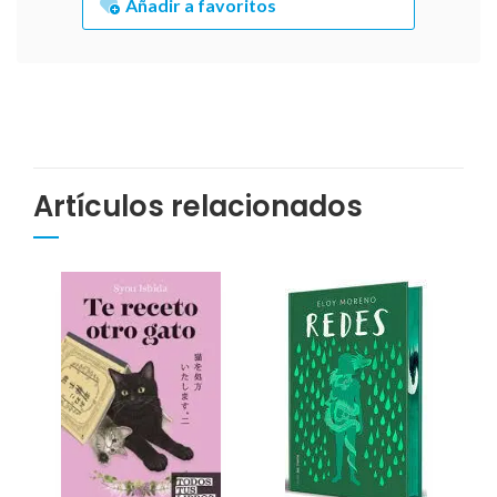
Añadir a favoritos
Artículos relacionados