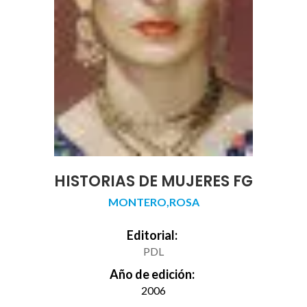
HISTORIAS DE MUJERES FG
MONTERO,ROSA
Editorial:
PDL
Año de edición:
2006