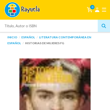
0
INICIO
ESPAÑOL
LITERATURA CONTEMPORÁNEA EN
ESPAÑOL
HISTORIAS DE MUJERES FG