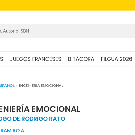
OS
JUEGOS FRANCESES
BITÁCORA
FILGUA 2026
ESPAÑOL
INGENIERÍA EMOCIONAL
ENIERÍA EMOCIONAL
OGO DE RODRIGO RATO
 RAMIRO A.