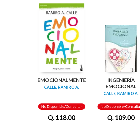
EMOCIONALMENTE
INGENIERÍA
EMOCIONAL
CALLE, RAMIRO A.
CALLE, RAMIRO A.
No Disponible/Consultar
No Disponible/Consulta
Q. 118.00
Q. 109.00