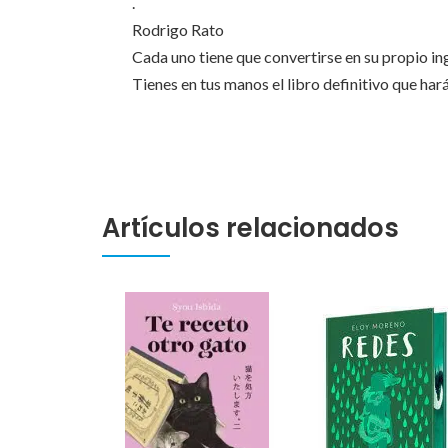
.
Rodrigo Rato
Cada uno tiene que convertirse en su propio i
Tienes en tus manos el libro definitivo que har
Artículos relacionados