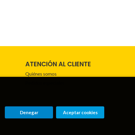
ATENCIÓN AL CLIENTE
Quiénes somos
Pedidos especiales
Denegar
Aceptar cookies