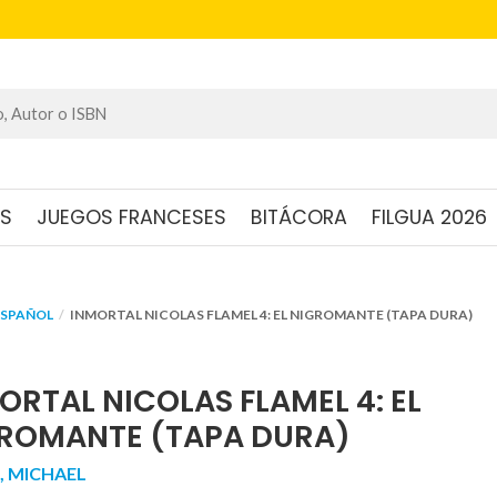
OS
JUEGOS FRANCESES
BITÁCORA
FILGUA 2026
ESPAÑOL
INMORTAL NICOLAS FLAMEL 4: EL NIGROMANTE (TAPA DURA)
ORTAL NICOLAS FLAMEL 4: EL
ROMANTE (TAPA DURA)
, MICHAEL