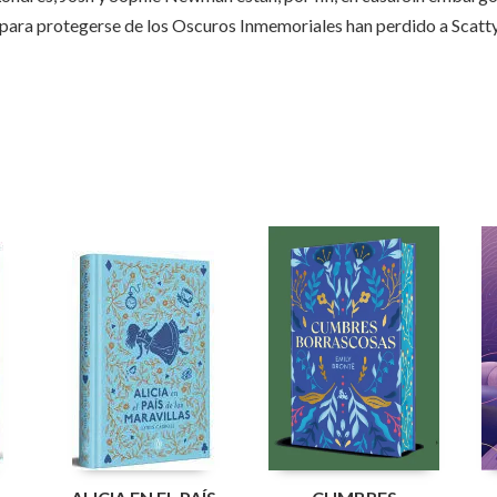
para protegerse de los Oscuros Inmemoriales han perdido a Scatty y