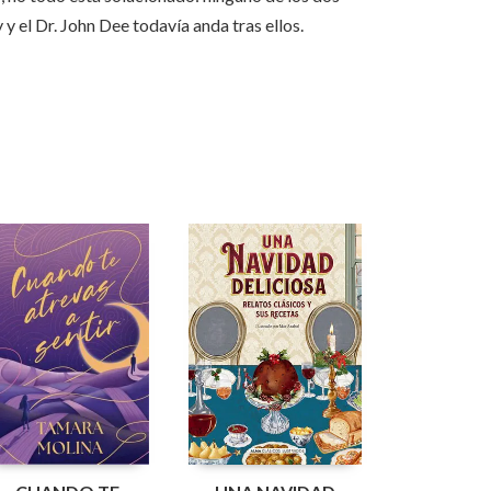
 el Dr. John Dee todavía anda tras ellos.