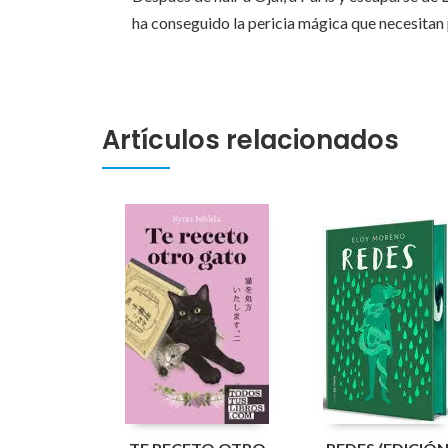
ha conseguido la pericia mágica que necesitan 
Artículos relacionados