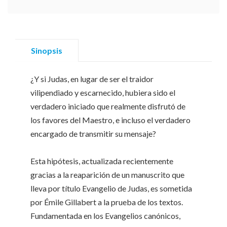
Sinopsis
¿Y si Judas, en lugar de ser el traidor
vilipendiado y escarnecido, hubiera sido el
verdadero iniciado que realmente disfrutó de
los favores del Maestro, e incluso el verdadero
encargado de transmitir su mensaje?
Esta hipótesis, actualizada recientemente
gracias a la reaparición de un manuscrito que
lleva por título Evangelio de Judas, es sometida
por Émile Gillabert a la prueba de los textos.
Fundamentada en los Evangelios canónicos,