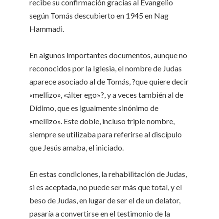
recibe su confirmación gracias al Evangelio
según Tomás descubierto en 1945 en Nag
Hammadi.
En algunos importantes documentos, aunque no
reconocidos por la Iglesia, el nombre de Judas
aparece asociado al de Tomás, ?que quiere decir
«mellizo», «álter ego»?, y a veces también al de
Dídimo, que es igualmente sinónimo de
«mellizo». Este doble, incluso triple nombre,
siempre se utilizaba para referirse al discípulo
que Jesús amaba, el iniciado.
En estas condiciones, la rehabilitación de Judas,
si es aceptada, no puede ser más que total, y el
beso de Judas, en lugar de ser el de un delator,
pasaría a convertirse en el testimonio de la