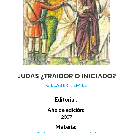
JUDAS ¿TRAIDOR O INICIADO?
GILLABERT, EMILE
Editorial:
Año de edición:
2007
Materia: