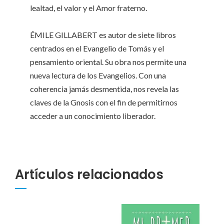
lealtad, el valor y el Amor fraterno.
ÉMILE GILLABERT es autor de siete libros
centrados en el Evangelio de Tomás y el
pensamiento oriental. Su obra nos permite una
nueva lectura de los Evangelios. Con una
coherencia jamás desmentida, nos revela las
claves de la Gnosis con el fin de permitirnos
acceder a un conocimiento liberador.
Artículos relacionados