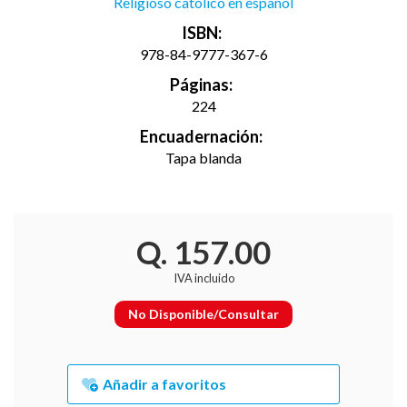
Religioso católico en español
ISBN:
978-84-9777-367-6
Páginas:
224
Encuadernación:
Tapa blanda
Q. 157.00
IVA incluido
No Disponible/Consultar
Añadir a favoritos