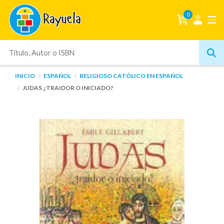
0
INICIO
ESPAÑOL
RELIGIOSO CATÓLICO EN ESPAÑOL
JUDAS ¿TRAIDOR O INICIADO?