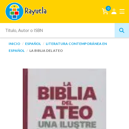
0
INICIO
ESPAÑOL
LITERATURA CONTEMPORÁNEA EN
ESPAÑOL
LA BIBLIA DEL ATEO