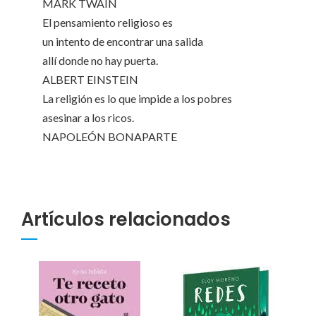
MARK TWAIN
El pensamiento religioso es
un intento de encontrar una salida
allí donde no hay puerta.
ALBERT EINSTEIN
La religión es lo que impide a los pobres
asesinar a los ricos.
NAPOLEÓN BONAPARTE
Artículos relacionados