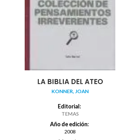
LA BIBLIA DEL ATEO
KONNER, JOAN
Editorial:
TEMAS
Año de edición:
2008