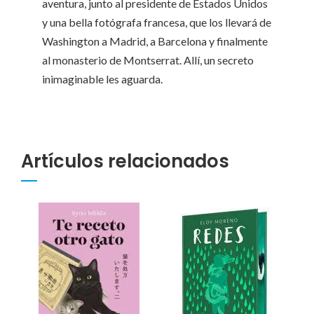
aventura, junto al presidente de Estados Unidos
y una bella fotógrafa francesa, que los llevará de
Washington a Madrid, a Barcelona y finalmente
al monasterio de Montserrat. Allí, un secreto
inimaginable les aguarda.
Artículos relacionados