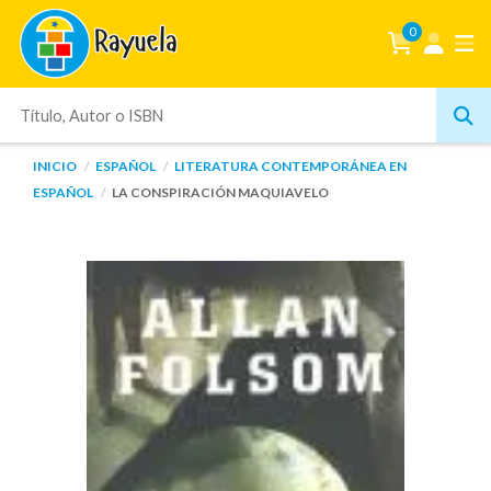
0
INICIO
ESPAÑOL
LITERATURA CONTEMPORÁNEA EN
ESPAÑOL
LA CONSPIRACIÓN MAQUIAVELO