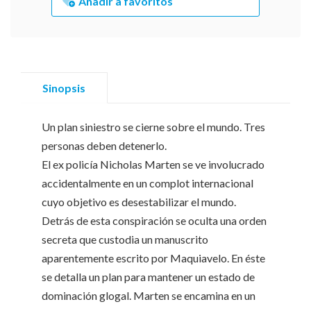
Añadir a favoritos
Sinopsis
Un plan siniestro se cierne sobre el mundo. Tres
personas deben detenerlo.
El ex policía Nicholas Marten se ve involucrado
accidentalmente en un complot internacional
cuyo objetivo es desestabilizar el mundo.
Detrás de esta conspiración se oculta una orden
secreta que custodia un manuscrito
aparentemente escrito por Maquiavelo. En éste
se detalla un plan para mantener un estado de
dominación glogal. Marten se encamina en un