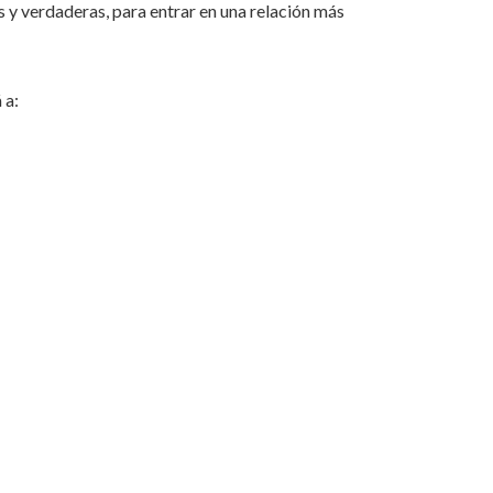
 y verdaderas, para entrar en una relación más
 a: