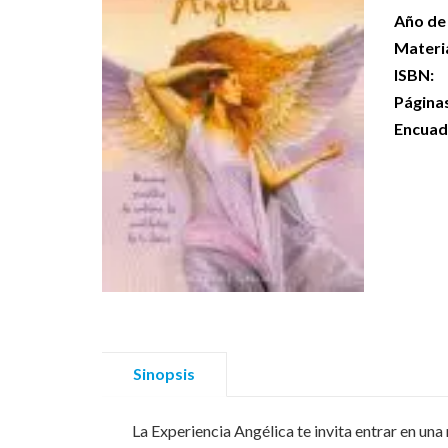
Año de 
Materi
ISBN:
Página
Encuad
Sinopsis
La Experiencia Angélica te invita entrar en una