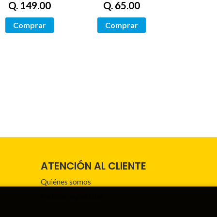
Q. 149.00
Q. 65.00
Comprar
Comprar
ATENCIÓN AL CLIENTE
Quiénes somos
Pedidos especiales