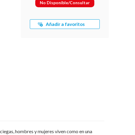
No Disponible/Consultar
Añadir a favoritos
 a ciegas, hombres y mujeres viven como en una