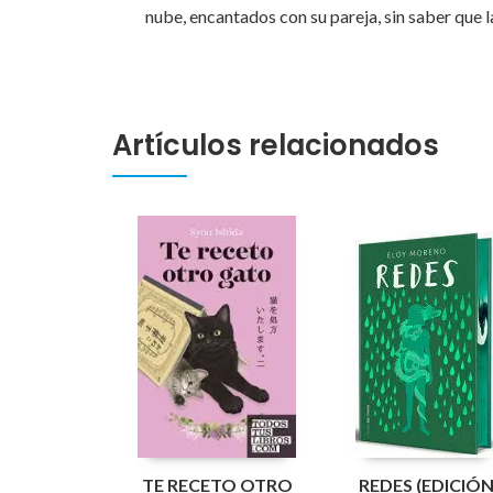
nube, encantados con su pareja, sin saber que
Artículos relacionados
TE RECETO OTRO
REDES (EDICIÓ