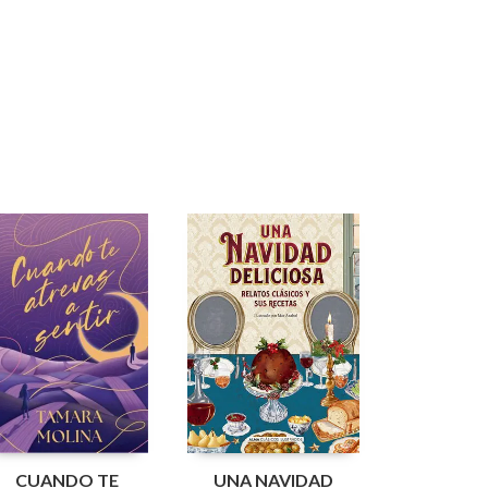
CUANDO TE
UNA NAVIDAD