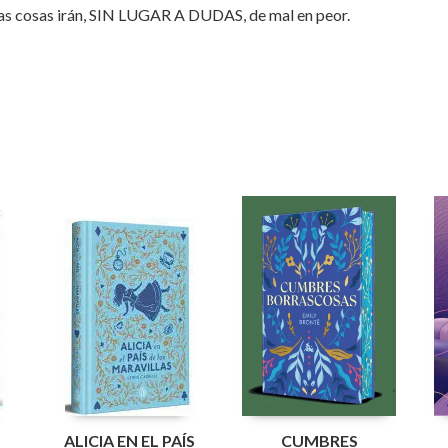
 las cosas irán, SIN LUGAR A DUDAS, de mal en peor.
N
ALICIA EN EL PAÍS
CUMBRES